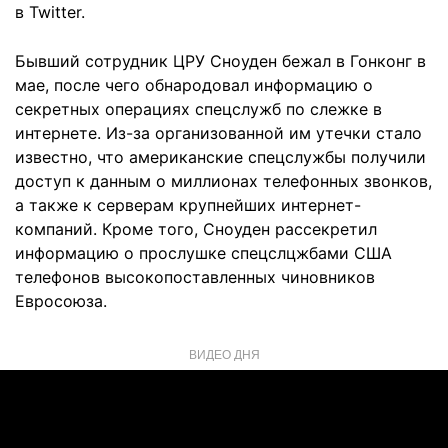
в Twitter.
Бывший сотрудник ЦРУ Сноуден бежал в Гонконг в
мае, после чего обнародовал информацию о
секретных операциях спецслужб по слежке в
интернете. Из-за организованной им утечки стало
известно, что американские спецслужбы получили
доступ к данным о миллионах телефонных звонков,
а также к серверам крупнейших интернет-
компаний. Кроме того, Сноуден рассекретил
информацию о прослушке спецслцжбами CША
телефонов высокопоставленных чиновников
Евросоюза.
ВИДЕО ДНЯ