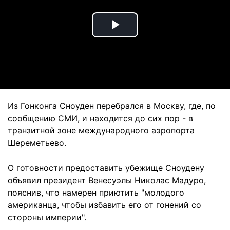
Play
Video
Из Гонконга Сноуден перебрался в Москву, где, по
сообщению СМИ, и находится до сих пор - в
транзитной зоне международного аэропорта
Шереметьево.
О готовности предоставить убежище Сноудену
объявил президент Венесуэлы Николас Мадуро,
пояснив, что намерен приютить "молодого
американца, чтобы избавить его от гонений со
стороны империи".