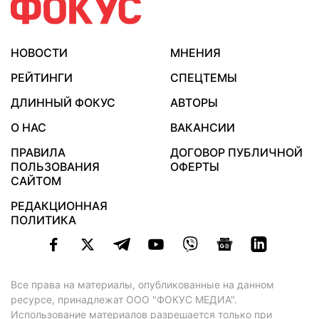
НОВОСТИ
МНЕНИЯ
РЕЙТИНГИ
СПЕЦТЕМЫ
ДЛИННЫЙ ФОКУС
АВТОРЫ
О НАС
ВАКАНСИИ
ПРАВИЛА
ДОГОВОР ПУБЛИЧНОЙ
ПОЛЬЗОВАНИЯ
ОФЕРТЫ
САЙТОМ
РЕДАКЦИОННАЯ
ПОЛИТИКА
Все права на материалы, опубликованные на данном
ресурсе, принадлежат ООО "ФОКУС МЕДИА".
Использование материалов разрешается только при