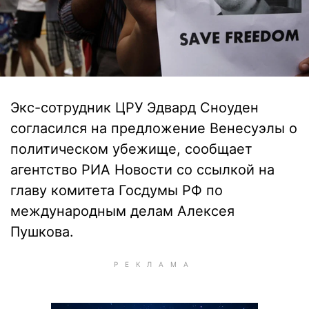
Экс-сотрудник ЦРУ Эдвард Сноуден
согласился на предложение Венесуэлы о
политическом убежище, сообщает
агентство РИА Новости со ссылкой на
главу комитета Госдумы РФ по
международным делам Алексея
Пушкова.