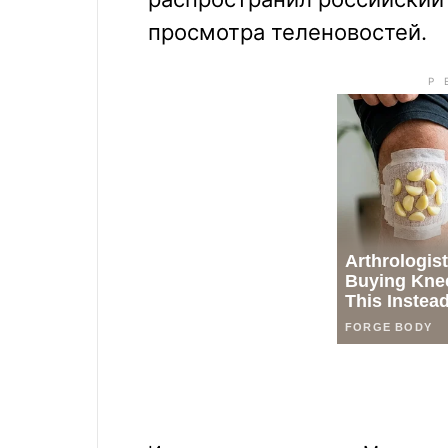
просмотра теленовостей.