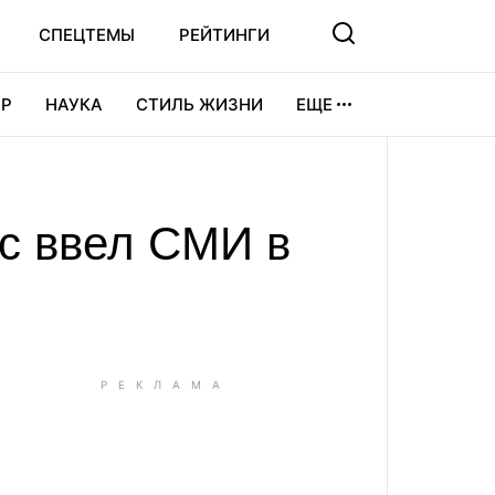
СПЕЦТЕМЫ
РЕЙТИНГИ
Р
НАУКА
СТИЛЬ ЖИЗНИ
ЕЩЕ
УРА
ВИДЕОИГРЫ
СПОРТ
с ввел СМИ в