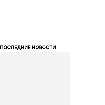
ПОСЛЕДНИЕ НОВОСТИ