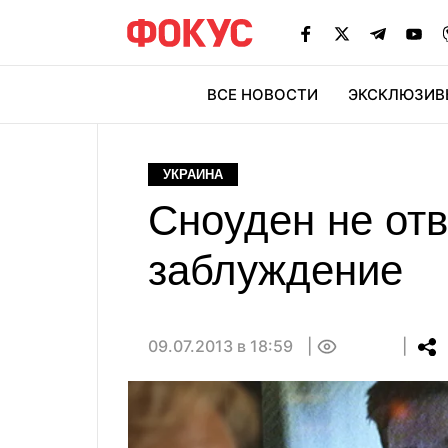
ВСЕ НОВОСТИ
ЭКСКЛЮЗИВ
ЭК
УКРАИНА
Сноуден не от
заблуждение
09.07.2013 в 18:59
0