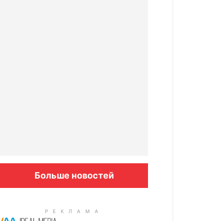
Больше новостей