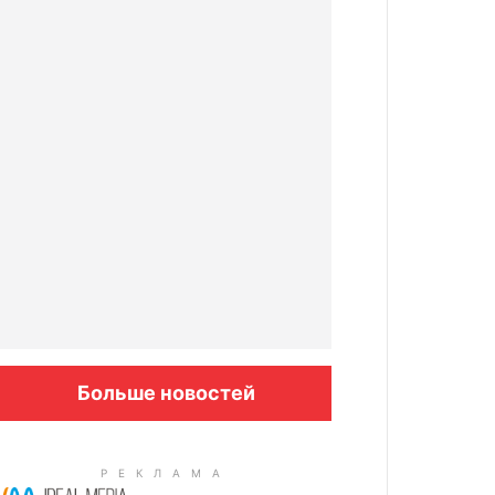
Больше новостей