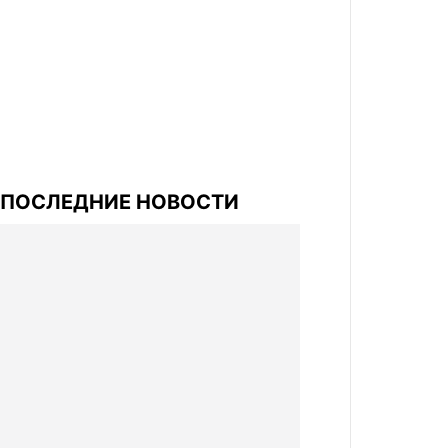
ПОСЛЕДНИЕ НОВОСТИ