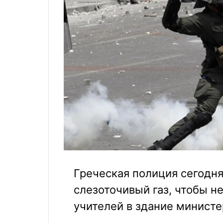
Греческая полиция сегодня
слезоточивый газ, чтобы н
учителей в здание министе