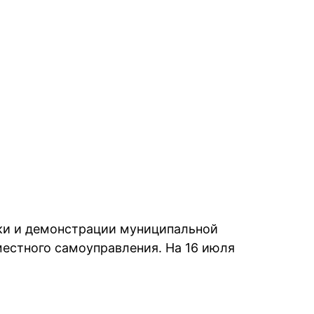
вки и демонстрации муниципальной
местного самоуправления. На 16 июля