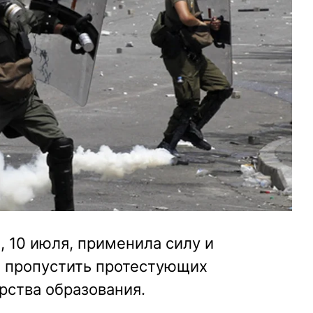
, 10 июля, применила силу и
е пропустить протестующих
рства образования.