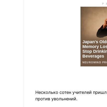
Несколько сотен учителей пришл
против увольнений.