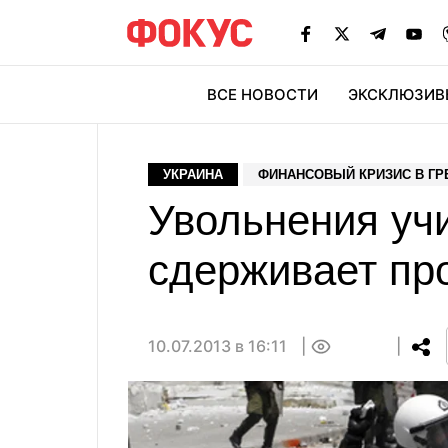
ВСЕ НОВОСТИ
ЭКСКЛЮЗИВ
ЭК
УКРАИНА
ФИНАНСОВЫЙ КРИЗИС В ГР
Увольнения уч
сдерживает пр
10.07.2013 в 16:11
0