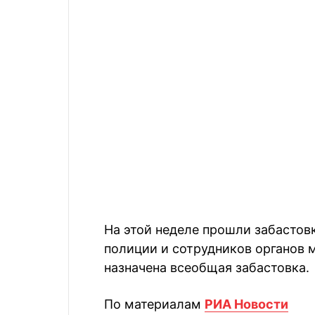
На этой неделе прошли забасто
полиции и сотрудников органов 
назначена всеобщая забастовка.
По материалам
РИА Новости