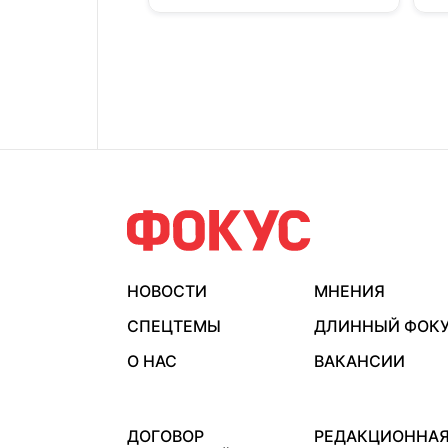
НОВОСТИ
МНЕНИЯ
СПЕЦТЕМЫ
ДЛИННЫЙ ФОК
О НАС
ВАКАНСИИ
ДОГОВОР
РЕДАКЦИОННА