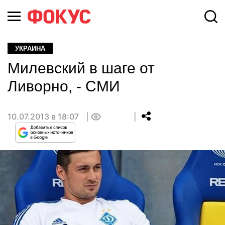
УКРАИНА
Милевский в шаге от
Ливорно, - СМИ
10.07.2013 в 18:07
0