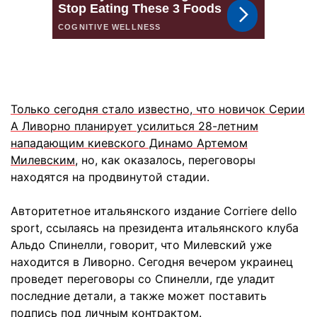
Только сегодня стало известно, что новичок Серии
А Ливорно планирует усилиться 28-летним
нападающим киевского Динамо Артемом
Милевским
, но, как оказалось, переговоры
находятся на продвинутой стадии.
Авторитетное итальянского издание Corriere dello
sport, ссылаясь на президента итальянского клуба
Альдо Спинелли, говорит, что Милевский уже
находится в Ливорно. Сегодня вечером украинец
проведет переговоры со Спинелли, где уладит
последние детали, а также может поставить
подпись под личным контрактом.