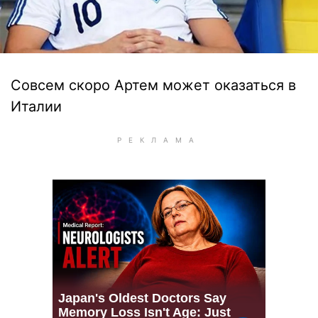
Совсем скоро Артем может оказаться в
Италии