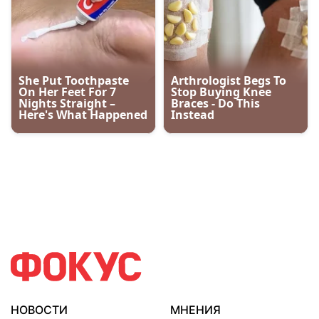
НОВОСТИ
МНЕНИЯ