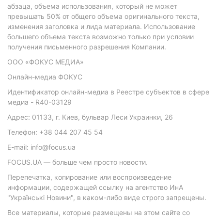
абзаца, объема использования, который не может
превышать 50% от общего объема оригинального текста,
изменения заголовка и лида материала. Использование
большего объема текста возможно только при условии
получения письменного разрешения Компании.
ООО «ФОКУС МЕДИА»
Онлайн-медиа ФОКУС
Идентификатор онлайн-медиа в Реестре субъектов в сфере
медиа - R40-03129
Адрес: 01133, г. Киев, бульвар Леси Украинки, 26
Телефон: +38 044 207 45 54
E-mail: info@focus.ua
FOCUS.UA — больше чем просто новости.
Перепечатка, копирование или воспроизведение
информации, содержащей ссылку на агентство ИнА
"Українські Новини", в каком-либо виде строго запрещены.
Все материалы, которые размещены на этом сайте со