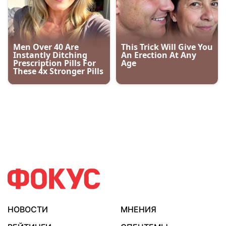
НОВОСТИ
МНЕНИЯ