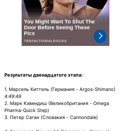
Результаты двенадцатого этапа:
1. Марсель Киттель (Германия - Argos-Shimano)
4:49:49
2. Марк Кэвендиш (Великобритания - Omega
Pharma-Quick Step)
3. Петер Саган (Словакия - Cannondale)