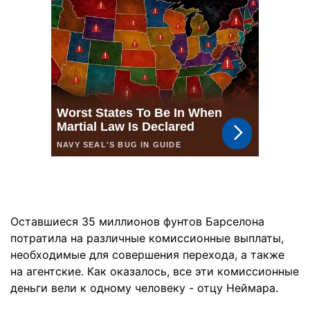
Оставшиеся 35 миллионов фунтов Барселона
потратила на различные комиссионные выплаты,
необходимые для совершения перехода, а также
на агентские. Как оказалось, все эти комиссионные
деньги вели к одному человеку - отцу Неймара.