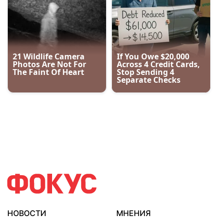
НОВОСТИ
МНЕНИЯ