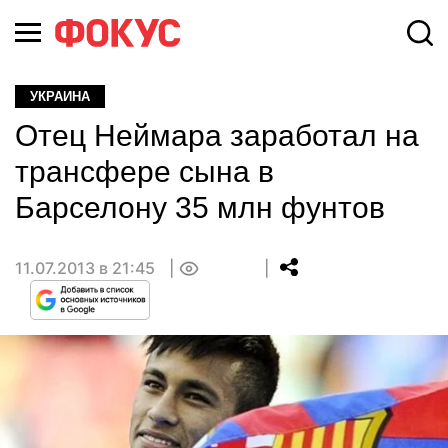
УКРАИНА
Отец Неймара заработал на
трансфере сына в
Барселону 35 млн фунтов
11.07.2013 в 21:45
0