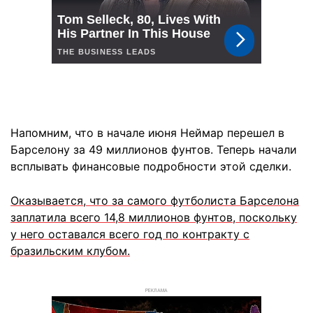
Напомним, что в начале июня Неймар перешел в
Барселону за 49 миллионов фунтов. Теперь начали
всплывать финансовые подробности этой сделки.
Оказывается, что за самого футболиста Барселона
заплатила всего 14,8 миллионов фунтов, поскольку
у него оставался всего год по контракту с
бразильским клубом.
РЕКЛАМА