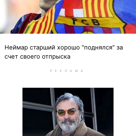
Неймар старший хорошо "поднялся" за
счет своего отпрыска