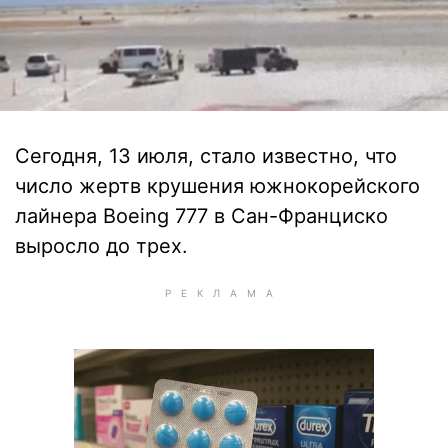
Сегодня, 13 июля, стало известно, что
число жертв крушения южнокорейского
лайнера Boeing 777 в Сан-Франциско
выросло до трех.