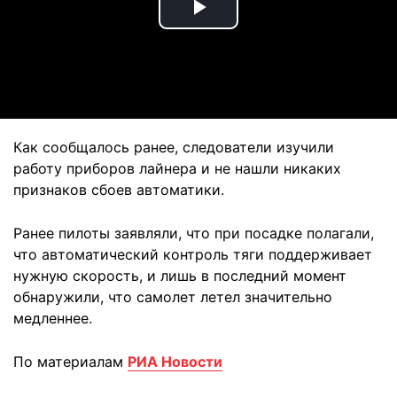
Play
Video
Как сообщалось ранее, следователи изучили
работу приборов лайнера и не нашли никаких
признаков сбоев автоматики.
Ранее пилоты заявляли, что при посадке полагали,
что автоматический контроль тяги поддерживает
нужную скорость, и лишь в последний момент
обнаружили, что самолет летел значительно
медленнее.
По материалам
РИА Новости