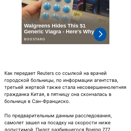
Как передает Reuters со ссылкой на врачей
городской больницы, по информации агентства,
третьей жертвой также стала несовершеннолетняя
гражданка Китая, в пятницу она скончалась в
больнице в Сан-Франциско.
По предварительным данным расследования,
самолет зашел на посадку на скорости ниже
допустимой. Пилот разбившегося Boeing 777