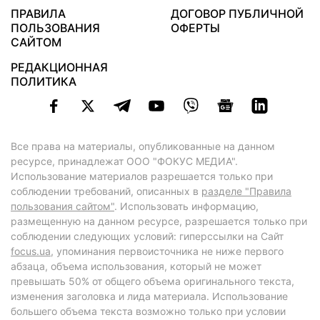
ПРАВИЛА
ДОГОВОР ПУБЛИЧНОЙ
ПОЛЬЗОВАНИЯ
ОФЕРТЫ
САЙТОМ
РЕДАКЦИОННАЯ
ПОЛИТИКА
Все права на материалы, опубликованные на данном
ресурсе, принадлежат ООО "ФОКУС МЕДИА".
Использование материалов разрешается только при
соблюдении требований, описанных в
разделе "Правила
пользования сайтом"
. Использовать информацию,
размещенную на данном ресурсе, разрешается только при
соблюдении следующих условий: гиперссылки на Сайт
focus.ua
, упоминания первоисточника не ниже первого
абзаца, объема использования, который не может
превышать 50% от общего объема оригинального текста,
изменения заголовка и лида материала. Использование
большего объема текста возможно только при условии