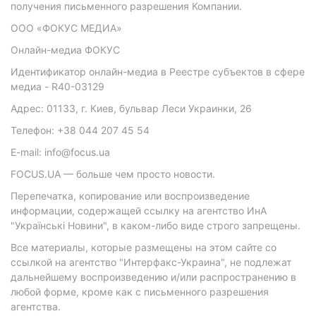
получения письменного разрешения Компании.
ООО «ФОКУС МЕДИА»
Онлайн-медиа ФОКУС
Идентификатор онлайн-медиа в Реестре субъектов в сфере
медиа - R40-03129
Адрес: 01133, г. Киев, бульвар Леси Украинки, 26
Телефон: +38 044 207 45 54
E-mail: info@focus.ua
FOCUS.UA — больше чем просто новости.
Перепечатка, копирование или воспроизведение
информации, содержащей ссылку на агентство ИнА
"Українські Новини", в каком-либо виде строго запрещены.
Все материалы, которые размещены на этом сайте со
ссылкой на агентство "Интерфакс-Украина", не подлежат
дальнейшему воспроизведению и/или распространению в
любой форме, кроме как с письменного разрешения
агентства.