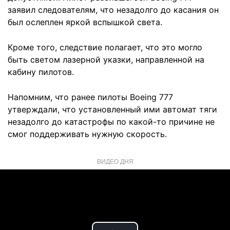
заявил следователям, что незадолго до касания он
был ослеплен яркой вспышкой света.
Кроме того, следствие полагает, что это могло
быть светом лазерной указки, направленной на
кабину пилотов.
Напомним, что ранее пилоты Boeing 777
утверждали, что установленный ими автомат тяги
незадолго до катастрофы по какой-то причине не
смог поддерживать нужную скорость.
ВИДЕО ДНЯ