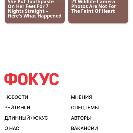
НОВОСТИ
МНЕНИЯ
РЕЙТИНГИ
СПЕЦТЕМЫ
ДЛИННЫЙ ФОКУС
АВТОРЫ
О НАС
ВАКАНСИИ