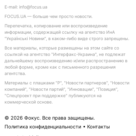
E-mail: info@focus.ua
FOCUS.UA — больше чем просто новости.
Перепечатка, копирование или воспроизведение
информации, содержащей ссылку на агентство ИнА
"Українські Новини", в каком-либо виде строго запрещены.
Все материалы, которые размещены на этом сайте со
ссылкой на агентство "Интерфакс-Украина", не подлежат
дальнейшему воспроизведению и/или распространению в
любой форме, кроме как с письменного разрешения
агентства.
Материалы с плашками "Р", "Новости партнеров", "Новости
компаний", "Новости партий", "Инновации", "Позиция",
"Спецпроект при поддержке" публикуются на
коммерческой основе.
© 2026 Фокус. Все права защищены.
Политика конфиденциальности
•
Контакты