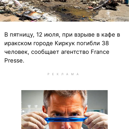
В пятницу, 12 июля, при взрыве в кафе в
иракском городе Киркук погибли 38
человек, сообщает агентство France
Presse.