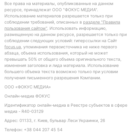
Все права на материалы, опубликованные на данном
ресурсе, принадлежат ООО "ФОКУС МЕДИА".
Использование материалов разрешается только при
соблюдении требований, описанных в
разделе "Правила
пользования сайтом"
. Использовать информацию,
размещенную на данном ресурсе, разрешается только при
соблюдении следующих условий: гиперссылки на Сайт
focus.ua
, упоминания первоисточника не ниже первого
абзаца, объема использования, который не может
превышать 50% от общего объема оригинального текста,
изменения заголовка и лида материала. Использование
большего объема текста возможно только при условии
получения письменного разрешения Компании.
ООО «ФОКУС МЕДИА»
Онлайн-медиа ФОКУС
Идентификатор онлайн-медиа в Реестре субъектов в сфере
медиа - R40-03129
Адрес: 01133, г. Киев, бульвар Леси Украинки, 26
Телефон: +38 044 207 45 54