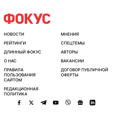
НОВОСТИ
МНЕНИЯ
РЕЙТИНГИ
СПЕЦТЕМЫ
ДЛИННЫЙ ФОКУС
АВТОРЫ
О НАС
ВАКАНСИИ
ПРАВИЛА
ДОГОВОР ПУБЛИЧНОЙ
ПОЛЬЗОВАНИЯ
ОФЕРТЫ
САЙТОМ
РЕДАКЦИОННАЯ
ПОЛИТИКА