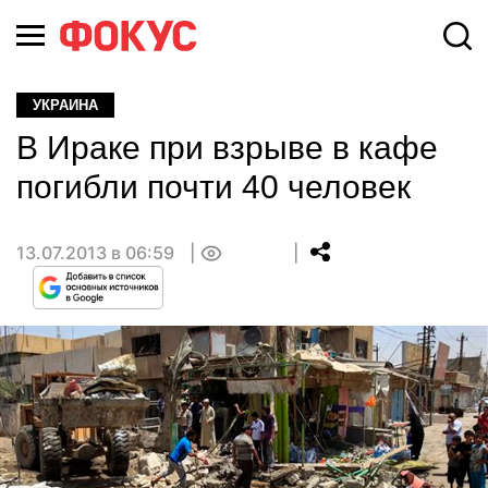
УКРАИНА
В Ираке при взрыве в кафе
погибли почти 40 человек
13.07.2013 в 06:59
0