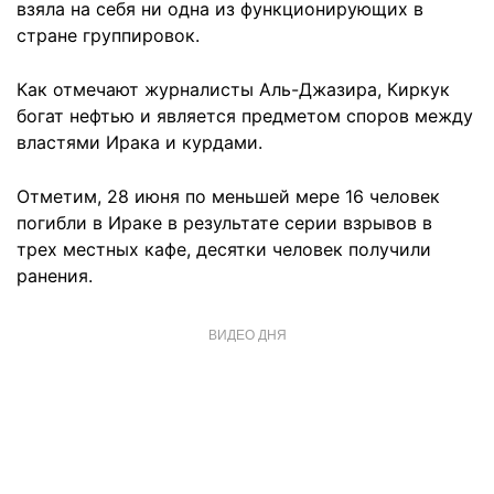
взяла на себя ни одна из функционирующих в
стране группировок.
Как отмечают журналисты Аль-Джазира, Киркук
богат нефтью и является предметом споров между
властями Ирака и курдами.
Отметим, 28 июня по меньшей мере 16 человек
погибли в Ираке в результате серии взрывов в
трех местных кафе, десятки человек получили
ранения.
ВИДЕО ДНЯ