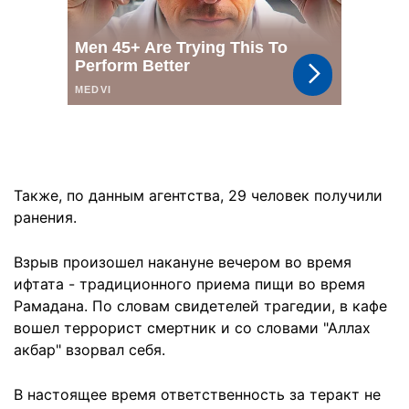
Также, по данным агентства, 29 человек получили
ранения.
Взрыв произошел накануне вечером во время
ифтата - традиционного приема пищи во время
Рамадана. По словам свидетелей трагедии, в кафе
вошел террорист смертник и со словами "Аллах
акбар" взорвал себя.
В настоящее время ответственность за теракт не