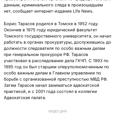
данным, криминального следа в произошедшем
нет, сообщает интернет-издание Life News.
Борис Тарасов родился в Томске в 1952 году.
Окончив в 1975 году юридический факультет
Томского государственного университета, он начал
работать в органах прокуратуры, дослужившись до
должности следователя по особо важным делам
при генеральном прокуроре РФ. Тарасов
участвовал в расследовании дела ГКЧП. С 1993 по
1995 год он был старшим оперуполномоченным по
особо важным делам в Главном управлении по
борьбе с организованной преступностью МВД РФ.
Затем Тарасов начал заниматься адвокатской
практикой, и с 2001 года состоял в коллегии
Адвокатская палата.
ВИДЕО ДНЯ