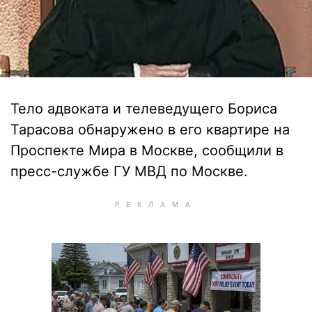
Тело адвоката и телеведущего Бориса
Тарасова обнаружено в его квартире на
Проспекте Мира в Москве, сообщили в
пресс-службе ГУ МВД по Москве.