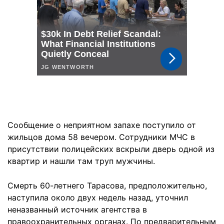
Сообщение о неприятном запахе поступило от
жильцов дома 58 вечером. Сотрудники МЧС в
присутствии полицейских вскрыли дверь одной из
квартир и нашли там труп мужчины.
Смерть 60-летнего Тарасова, предположительно,
наступила около двух недель назад, уточнил
неназванный источник агентства в
правоохранительных органах. По предварительным