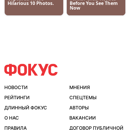
НОВОСТИ
МНЕНИЯ
РЕЙТИНГИ
СПЕЦТЕМЫ
ДЛИННЫЙ ФОКУС
АВТОРЫ
О НАС
ВАКАНСИИ
ПРАВИЛА
ДОГОВОР ПУБЛИЧНОЙ