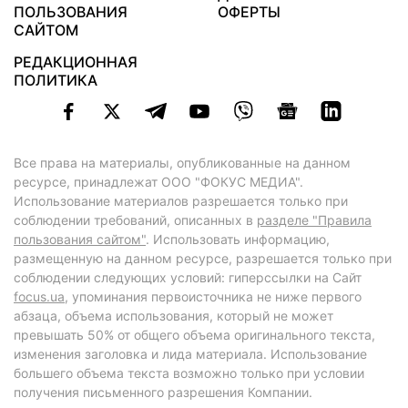
ПОЛЬЗОВАНИЯ
ОФЕРТЫ
САЙТОМ
РЕДАКЦИОННАЯ
ПОЛИТИКА
Все права на материалы, опубликованные на данном
ресурсе, принадлежат ООО "ФОКУС МЕДИА".
Использование материалов разрешается только при
соблюдении требований, описанных в
разделе "Правила
пользования сайтом"
. Использовать информацию,
размещенную на данном ресурсе, разрешается только при
соблюдении следующих условий: гиперссылки на Сайт
focus.ua
, упоминания первоисточника не ниже первого
абзаца, объема использования, который не может
превышать 50% от общего объема оригинального текста,
изменения заголовка и лида материала. Использование
большего объема текста возможно только при условии
получения письменного разрешения Компании.