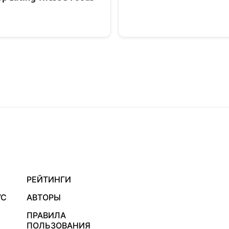
РЕЙТИНГИ
УС
АВТОРЫ
ПРАВИЛА
ПОЛЬЗОВАНИЯ