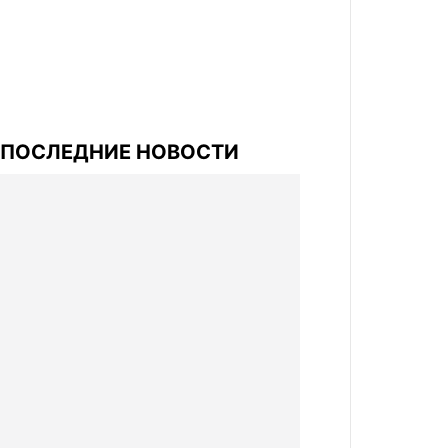
ПОСЛЕДНИЕ НОВОСТИ