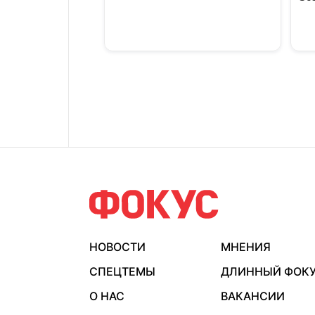
НОВОСТИ
МНЕНИЯ
СПЕЦТЕМЫ
ДЛИННЫЙ ФОК
О НАС
ВАКАНСИИ