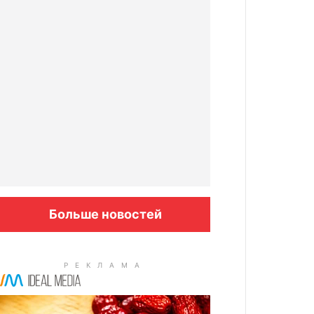
Больше новостей