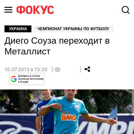
УКРАИНА
ЧЕМПИОНАТ УКРАИНЫ ПО ФУТБОЛУ
Диего Соуза переходит в
Металлист
15.07.2013 в 13:20
0