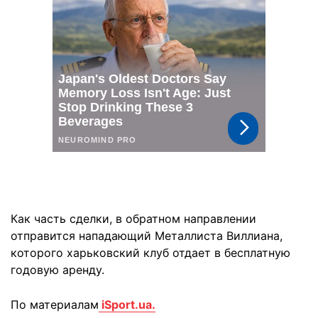
Как часть сделки, в обратном направлении
отправится нападающий Металлиста Виллиана,
которого харьковский клуб отдает в бесплатную
годовую аренду.
По материалам
iSport.ua.