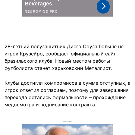
28-летний полузащитник Диего Соуза больше не
игрок Крузейро, сообщает официальный сайт
бразильского клуба. Новый местом работы
футболиста станет харьковский Металлист.
Клубы достигли компромисса в сумме отступных, а
игрок ответил согласием, поэтому для завершения
перехода остались формальности – прохождение
медосмотра и подписание контракта.
РЕКЛАМА