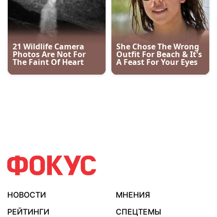
НОВОСТИ
МНЕНИЯ
РЕЙТИНГИ
СПЕЦТЕМЫ