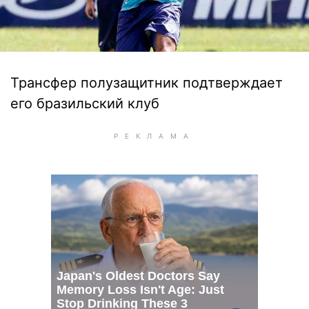
Трансфер полузащитник подтверждает
его бразильский клуб