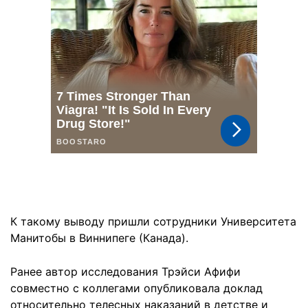
К такому выводу пришли сотрудники Университета
Манитобы в Виннипеге (Канада).
Ранее автор исследования Трэйси Афифи
совместно с коллегами опубликовала доклад
относительно телесных наказаний в детстве и