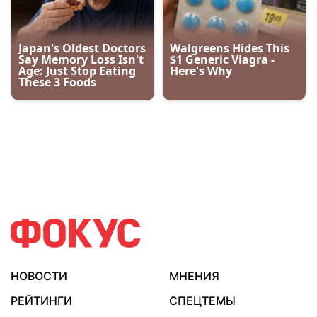
НОВОСТИ
МНЕНИЯ
РЕЙТИНГИ
СПЕЦТЕМЫ