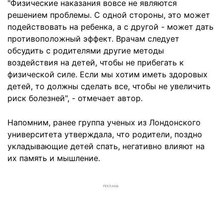
"Физические наказания вовсе не являются
решением проблемы. С одной стороны, это может
подействовать на ребенка, а с другой - может дать
противоположный эффект. Врачам следует
обсудить с родителями другие методы
воздействия на детей, чтобы не прибегать к
физической силе. Если мы хотим иметь здоровых
детей, то должны сделать все, чтобы не увеличить
риск болезней", - отмечает автор.
Напомним, ранее группа ученых из Лондонского
университета утверждала, что родители, поздно
укладывающие детей спать, негативно влияют на
их память и мышление.
РЕКЛАМА