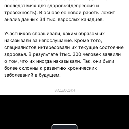
последствиях для здоровья(депрессия и
тревожность). В основе ее новой работы лежит
анализ данных 34 тыс. взрослых канадцев.
Участников спрашивали, каким образом их
наказывали за непослушание. Кроме того,
специалистов интересовали их текущее состояние
здоровья. В результате 1тыс. 300 человек заявили
о том, что их иногда наказывали. Так, они были
более склонны к развитию хронических
заболеваний в будущем.
ВИДЕО ДНЯ