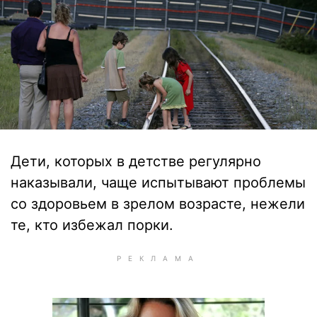
Дети, которых в детстве регулярно
наказывали, чаще испытывают проблемы
со здоровьем в зрелом возрасте, нежели
те, кто избежал порки.