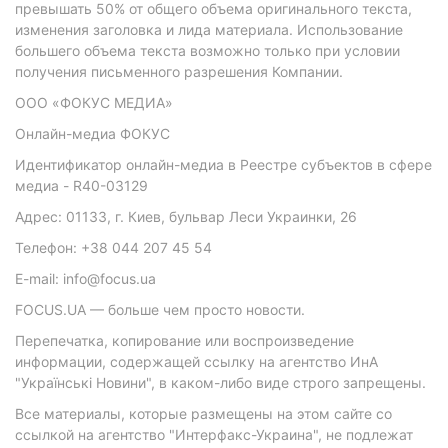
превышать 50% от общего объема оригинального текста,
изменения заголовка и лида материала. Использование
большего объема текста возможно только при условии
получения письменного разрешения Компании.
ООО «ФОКУС МЕДИА»
Онлайн-медиа ФОКУС
Идентификатор онлайн-медиа в Реестре субъектов в сфере
медиа - R40-03129
Адрес: 01133, г. Киев, бульвар Леси Украинки, 26
Телефон: +38 044 207 45 54
E-mail: info@focus.ua
FOCUS.UA — больше чем просто новости.
Перепечатка, копирование или воспроизведение
информации, содержащей ссылку на агентство ИнА
"Українські Новини", в каком-либо виде строго запрещены.
Все материалы, которые размещены на этом сайте со
ссылкой на агентство "Интерфакс-Украина", не подлежат