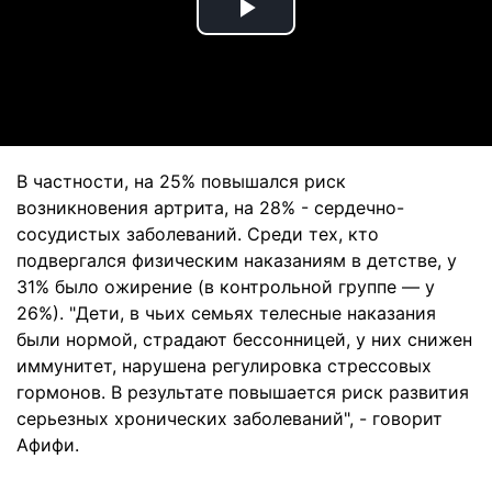
Play
Video
В частности, на 25% повышался риск
возникновения артрита, на 28% - сердечно-
сосудистых заболеваний. Среди тех, кто
подвергался физическим наказаниям в детстве, у
31% было ожирение (в контрольной группе — у
26%). "Дети, в чьих семьях телесные наказания
были нормой, страдают бессонницей, у них снижен
иммунитет, нарушена регулировка стрессовых
гормонов. В результате повышается риск развития
серьезных хронических заболеваний", - говорит
Афифи.