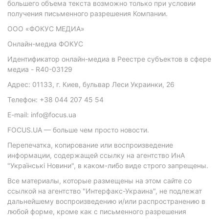
большего объема текста возможно только при условии
получения письменного разрешения Компании.
ООО «ФОКУС МЕДИА»
Онлайн-медиа ФОКУС
Идентификатор онлайн-медиа в Реестре субъектов в сфере
медиа - R40-03129
Адрес: 01133, г. Киев, бульвар Леси Украинки, 26
Телефон: +38 044 207 45 54
E-mail: info@focus.ua
FOCUS.UA — больше чем просто новости.
Перепечатка, копирование или воспроизведение
информации, содержащей ссылку на агентство ИнА
"Українські Новини", в каком-либо виде строго запрещены.
Все материалы, которые размещены на этом сайте со
ссылкой на агентство "Интерфакс-Украина", не подлежат
дальнейшему воспроизведению и/или распространению в
любой форме, кроме как с письменного разрешения