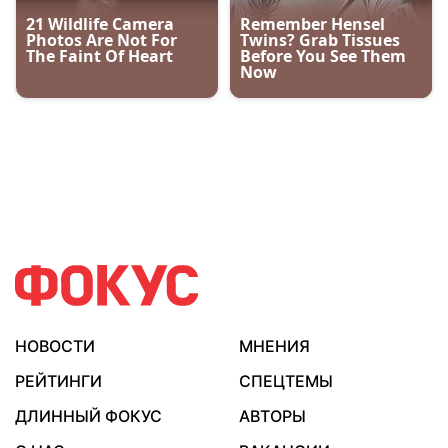
НОВОСТИ
МНЕНИЯ
РЕЙТИНГИ
СПЕЦТЕМЫ
ДЛИННЫЙ ФОКУС
АВТОРЫ