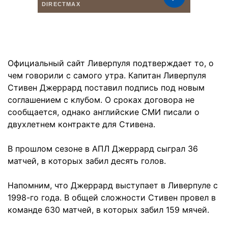
Официальный сайт Ливерпуля подтверждает то, о
чем говорили с самого утра. Капитан Ливерпуля
Стивен Джеррард поставил подпись под новым
соглашением с клубом. О сроках договора не
сообщается, однако английские СМИ писали о
двухлетнем контракте для Стивена.
В прошлом сезоне в АПЛ Джеррард сыграл 36
матчей, в которых забил десять голов.
Напомним, что Джеррард выступает в Ливерпуле с
1998-го года. В общей сложности Стивен провел в
команде 630 матчей, в которых забил 159 мячей.