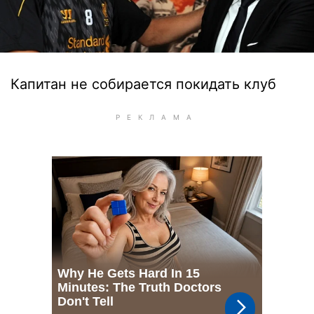
Капитан не собирается покидать клуб