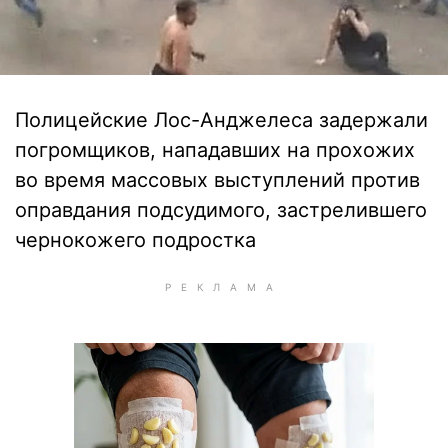
Полицейские Лос-Анджелеса задержали
погромщиков, нападавших на прохожих
во время массовых выступлений против
оправдания подсудимого, застрелившего
чернокожего подростка