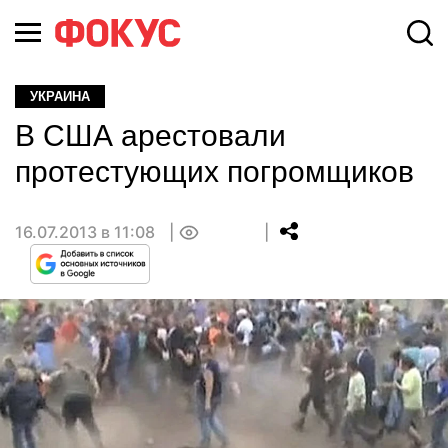
УКРАИНА
В США арестовали
протестующих погромщиков
16.07.2013 в 11:08
0