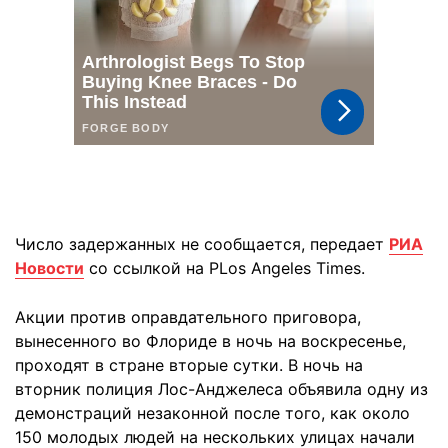
Число задержанных не сообщается, передает
РИА
Новости
со ссылкой на РLos Angeles Times.
Акции против оправдательного приговора,
вынесенного во Флориде в ночь на воскресенье,
проходят в стране вторые сутки. В ночь на
вторник полиция Лос-Анджелеса объявила одну из
демонстраций незаконной после того, как около
150 молодых людей на нескольких улицах начали