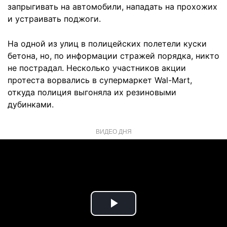
запрыгивать на автомобили, нападать на прохожих
и устраивать поджоги.
На одной из улиц в полицейских полетели куски
бетона, но, по информации стражей порядка, никто
не пострадал. Несколько участников акции
протеста ворвались в супермаркет Wal-Mart,
откуда полиция выгоняла их резиновыми
дубинками.
ВИДЕО ДНЯ
Play