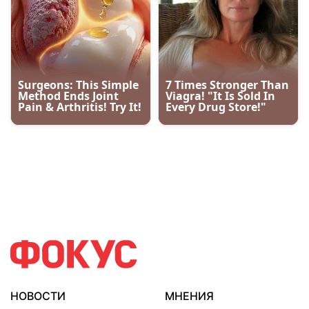
НОВОСТИ
МНЕНИЯ