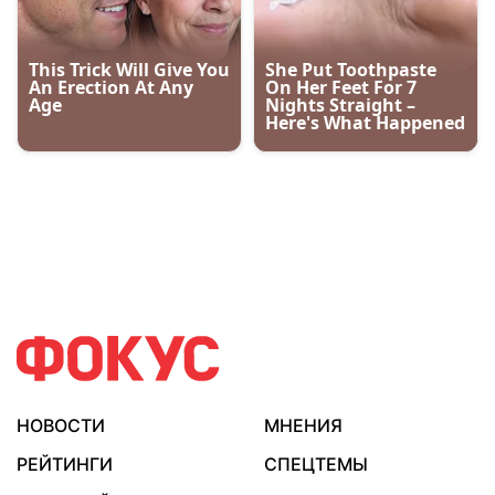
НОВОСТИ
МНЕНИЯ
РЕЙТИНГИ
СПЕЦТЕМЫ