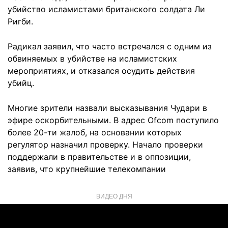
убийство исламистами британского солдата Ли
Ригби.
Радикал заявил, что часто встречался с одним из
обвиняемых в убийстве на исламистских
мероприятиях, и отказался осудить действия
убийц.
Многие зрители назвали высказывания Чудари в
эфире оскорбительными. В адрес Ofcom поступило
более 20-ти жалоб, на основании которых
регулятор назначил проверку. Начало проверки
поддержали в правительстве и в оппозиции,
заявив, что крупнейшие телекомпании
ВИДЕО ДНЯ