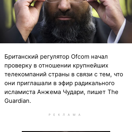
Британский регулятор Ofcom начал
проверку в отношении крупнейших
телекомпаний страны в связи с тем, что
они приглашали в эфир радикального
исламиста Анжема Чудари, пишет The
Guardian.