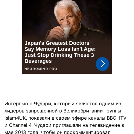
Интервью с Чудари, который является одним из
лидеров запрещенной в Великобритании группы
Islam4UK, показали в своем эфире каналы BBC, ITV
и Channel 4. Чудари приглашали на телевидение в
мае 2013 года, чтобы он прокомментировал