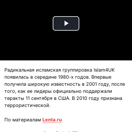
Play
Video
Радикальная исламская группировка Islam4UK
появилась в середине 1980-х годов. Впервые
получила широкую известность в 2001 году, после
того, как ее лидеры официально поддержали
теракты 11 сентября в США. В 2010 году признана
террористической.
По материалам
Lenta.ru