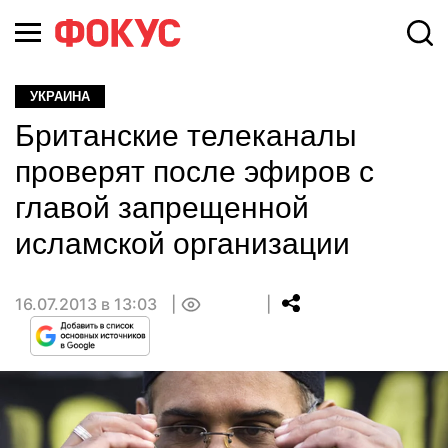
УКРАИНА
Британские телеканалы
проверят после эфиров с
главой запрещенной
исламской организации
16.07.2013 в 13:03
0