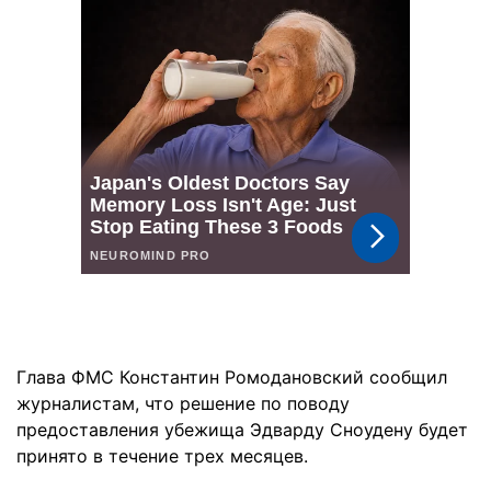
Глава ФМС Константин Ромодановский сообщил
журналистам, что решение по поводу
предоставления убежища Эдварду Сноудену будет
принято в течение трех месяцев.