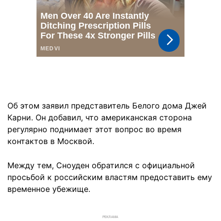
Об этом заявил представитель Белого дома Джей
Карни. Он добавил, что американская сторона
регулярно поднимает этот вопрос во время
контактов в Москвой.
Между тем, Сноуден обратился с официальной
просьбой к российским властям предоставить ему
временное убежище.
РЕКЛАМА