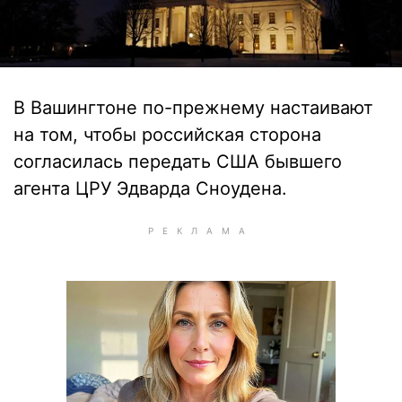
В Вашингтоне по-прежнему настаивают
на том, чтобы российская сторона
согласилась передать США бывшего
агента ЦРУ Эдварда Сноудена.