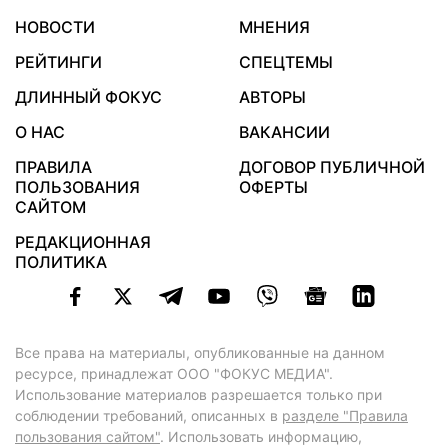
НОВОСТИ
МНЕНИЯ
РЕЙТИНГИ
СПЕЦТЕМЫ
ДЛИННЫЙ ФОКУС
АВТОРЫ
О НАС
ВАКАНСИИ
ПРАВИЛА
ДОГОВОР ПУБЛИЧНОЙ
ПОЛЬЗОВАНИЯ
ОФЕРТЫ
САЙТОМ
РЕДАКЦИОННАЯ
ПОЛИТИКА
Все права на материалы, опубликованные на данном
ресурсе, принадлежат ООО "ФОКУС МЕДИА".
Использование материалов разрешается только при
соблюдении требований, описанных в
разделе "Правила
пользования сайтом"
. Использовать информацию,