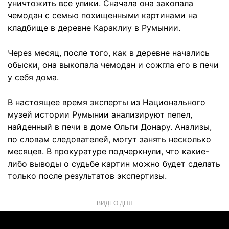
уничтожить все улики. Сначала она закопала
чемодан с семью похищенными картинами на
кладбище в деревне Караклиу в Румынии.
Через месяц, после того, как в деревне начались
обыски, она выкопала чемодан и сожгла его в печи
у себя дома.
В настоящее время эксперты из Национального
музей истории Румынии анализируют пепел,
найденный в печи в доме Ольги Донару. Анализы,
по словам следователей, могут занять несколько
месяцев. В прокуратуре подчеркнули, что какие-
либо выводы о судьбе картин можно будет сделать
только после результатов экспертизы.
ВИДЕО ДНЯ