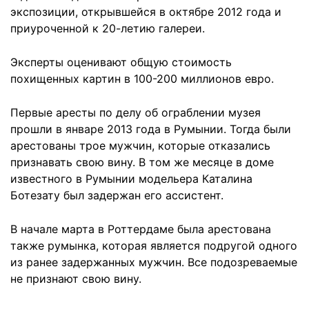
экспозиции, открывшейся в октябре 2012 года и
приуроченной к 20-летию галереи.
Эксперты оценивают общую стоимость
похищенных картин в 100-200 миллионов евро.
Первые аресты по делу об ограблении музея
прошли в январе 2013 года в Румынии. Тогда были
арестованы трое мужчин, которые отказались
признавать свою вину. В том же месяце в доме
известного в Румынии модельера Каталина
Ботезату был задержан его ассистент.
В начале марта в Роттердаме была арестована
также румынка, которая является подругой одного
из ранее задержанных мужчин. Все подозреваемые
не признают свою вину.