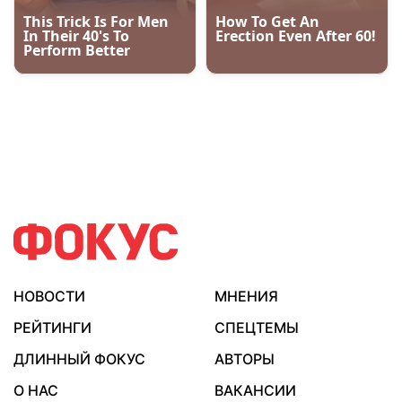
НОВОСТИ
МНЕНИЯ
РЕЙТИНГИ
СПЕЦТЕМЫ
ДЛИННЫЙ ФОКУС
АВТОРЫ
О НАС
ВАКАНСИИ