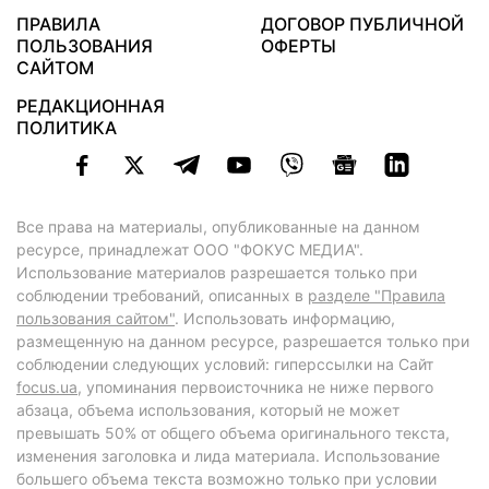
ПРАВИЛА
ДОГОВОР ПУБЛИЧНОЙ
ПОЛЬЗОВАНИЯ
ОФЕРТЫ
САЙТОМ
РЕДАКЦИОННАЯ
ПОЛИТИКА
Все права на материалы, опубликованные на данном
ресурсе, принадлежат ООО "ФОКУС МЕДИА".
Использование материалов разрешается только при
соблюдении требований, описанных в
разделе "Правила
пользования сайтом"
. Использовать информацию,
размещенную на данном ресурсе, разрешается только при
соблюдении следующих условий: гиперссылки на Сайт
focus.ua
, упоминания первоисточника не ниже первого
абзаца, объема использования, который не может
превышать 50% от общего объема оригинального текста,
изменения заголовка и лида материала. Использование
большего объема текста возможно только при условии