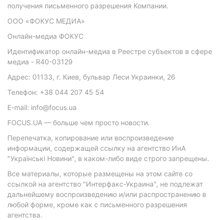
получения письменного разрешения Компании.
ООО «ФОКУС МЕДИА»
Онлайн-медиа ФОКУС
Идентификатор онлайн-медиа в Реестре субъектов в сфере
медиа - R40-03129
Адрес: 01133, г. Киев, бульвар Леси Украинки, 26
Телефон: +38 044 207 45 54
E-mail: info@focus.ua
FOCUS.UA — больше чем просто новости.
Перепечатка, копирование или воспроизведение
информации, содержащей ссылку на агентство ИнА
"Українські Новини", в каком-либо виде строго запрещены.
Все материалы, которые размещены на этом сайте со
ссылкой на агентство "Интерфакс-Украина", не подлежат
дальнейшему воспроизведению и/или распространению в
любой форме, кроме как с письменного разрешения
агентства.