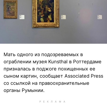
Мать одного из подозреваемых в
ограблении музея Kunsthal в Роттердаме
призналась в поджоге похищенных ее
сыном картин, сообщает Associated Press
со ссылкой на правоохранительные
органы Румынии.