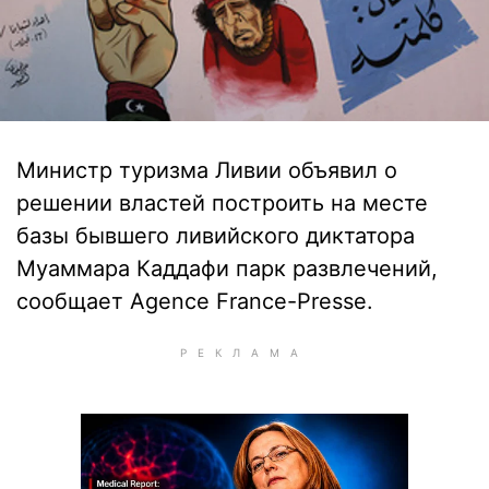
Министр туризма Ливии объявил о
решении властей построить на месте
базы бывшего ливийского диктатора
Муаммара Каддафи парк развлечений,
сообщает Agence France-Presse.