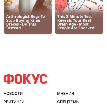
НОВОСТИ
МНЕНИЯ
РЕЙТИНГИ
СПЕЦТЕМЫ