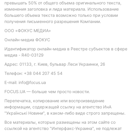
превышать 50% от общего объема оригинального текста,
изменения заголовка и лида материала. Использование
большего объема текста возможно только при условии
получения письменного разрешения Компании.
ООО «ФОКУС МЕДИА»
Онлайн-медиа ФОКУС
Идентификатор онлайн-медиа в Реестре субъектов в сфере
медиа - R40-03129
Адрес: 01133, г. Киев, бульвар Леси Украинки, 26
Телефон: +38 044 207 45 54
E-mail: info@focus.ua
FOCUS.UA — больше чем просто новости.
Перепечатка, копирование или воспроизведение
информации, содержащей ссылку на агентство ИнА
"Українські Новини", в каком-либо виде строго запрещены.
Все материалы, которые размещены на этом сайте со
ссылкой на агентство "Интерфакс-Украина", не подлежат