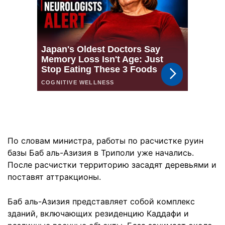
По словам министра, работы по расчистке руин
базы Баб аль-Азизия в Триполи уже начались.
После расчистки территорию засадят деревьями и
поставят аттракционы.
Баб аль-Азизия представляет собой комплекс
зданий, включающих резиденцию Каддафи и