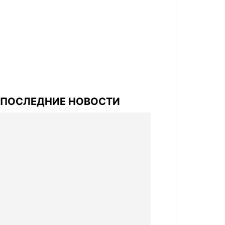
ПОСЛЕДНИЕ НОВОСТИ