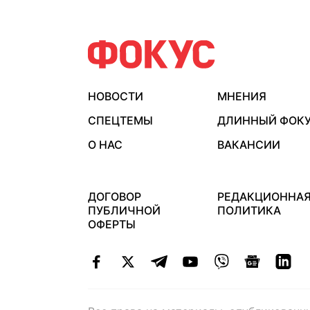
НОВОСТИ
МНЕНИЯ
СПЕЦТЕМЫ
ДЛИННЫЙ ФОК
О НАС
ВАКАНСИИ
ДОГОВОР
РЕДАКЦИОННА
ПУБЛИЧНОЙ
ПОЛИТИКА
ОФЕРТЫ