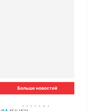
Больше новостей