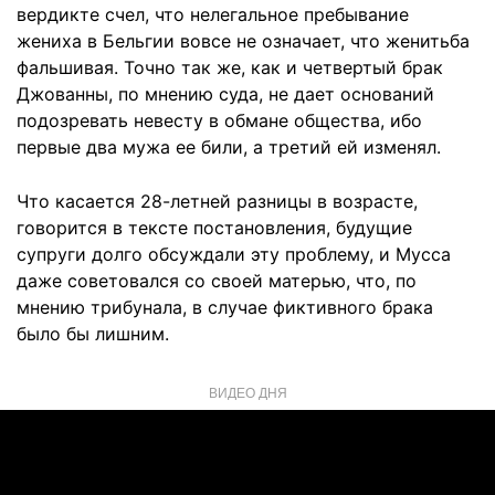
вердикте счел, что нелегальное пребывание
жениха в Бельгии вовсе не означает, что женитьба
фальшивая. Точно так же, как и четвертый брак
Джованны, по мнению суда, не дает оснований
подозревать невесту в обмане общества, ибо
первые два мужа ее били, а третий ей изменял.
Что касается 28-летней разницы в возрасте,
говорится в тексте постановления, будущие
супруги долго обсуждали эту проблему, и Мусса
даже советовался со своей матерью, что, по
мнению трибунала, в случае фиктивного брака
было бы лишним.
ВИДЕО ДНЯ