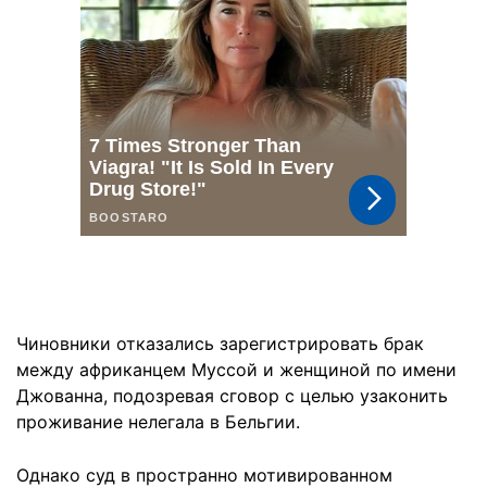
Чиновники отказались зарегистрировать брак
между африканцем Муссой и женщиной по имени
Джованна, подозревая сговор с целью узаконить
проживание нелегала в Бельгии.
Однако суд в пространно мотивированном