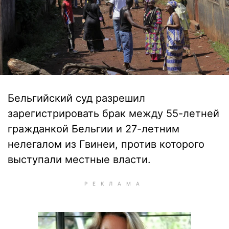
Бельгийский суд разрешил
зарегистрировать брак между 55-летней
гражданкой Бельгии и 27-летним
нелегалом из Гвинеи, против которого
выступали местные власти.