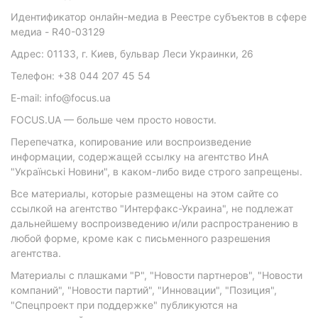
Идентификатор онлайн-медиа в Реестре субъектов в сфере
медиа - R40-03129
Адрес: 01133, г. Киев, бульвар Леси Украинки, 26
Телефон: +38 044 207 45 54
E-mail: info@focus.ua
FOCUS.UA — больше чем просто новости.
Перепечатка, копирование или воспроизведение
информации, содержащей ссылку на агентство ИнА
"Українські Новини", в каком-либо виде строго запрещены.
Все материалы, которые размещены на этом сайте со
ссылкой на агентство "Интерфакс-Украина", не подлежат
дальнейшему воспроизведению и/или распространению в
любой форме, кроме как с письменного разрешения
агентства.
Материалы с плашками "Р", "Новости партнеров", "Новости
компаний", "Новости партий", "Инновации", "Позиция",
"Спецпроект при поддержке" публикуются на