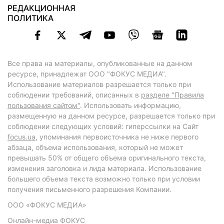
РЕДАКЦИОННАЯ
ПОЛИТИКА
Все права на материалы, опубликованные на данном
ресурсе, принадлежат ООО "ФОКУС МЕДИА".
Использование материалов разрешается только при
соблюдении требований, описанных в
разделе "Правила
пользования сайтом"
. Использовать информацию,
размещенную на данном ресурсе, разрешается только при
соблюдении следующих условий: гиперссылки на Сайт
focus.ua
, упоминания первоисточника не ниже первого
абзаца, объема использования, который не может
превышать 50% от общего объема оригинального текста,
изменения заголовка и лида материала. Использование
большего объема текста возможно только при условии
получения письменного разрешения Компании.
ООО «ФОКУС МЕДИА»
Онлайн-медиа ФОКУС