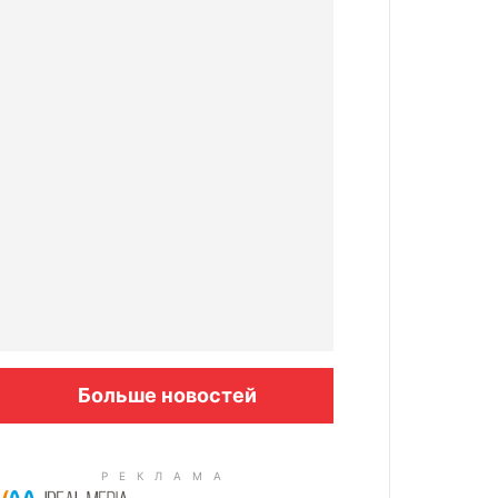
Больше новостей