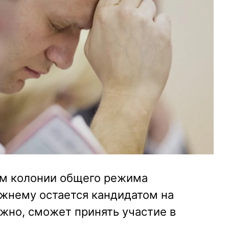
ам колонии общего режима
жнему остается кандидатом на
жно, сможет принять участие в