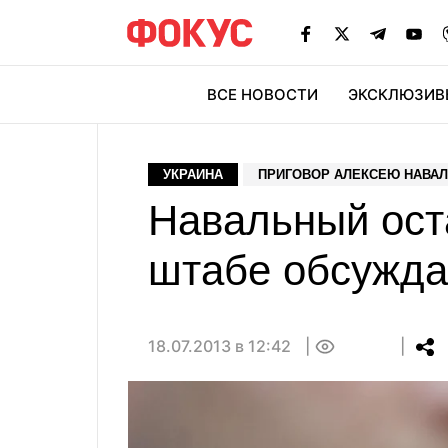
ВСЕ НОВОСТИ
ЭКСКЛЮЗИВ
ЭК
УКРАИНА
ПРИГОВОР АЛЕКСЕЮ НАВА
Навальный ост
штабе обсужда
18.07.2013 в 12:42
0