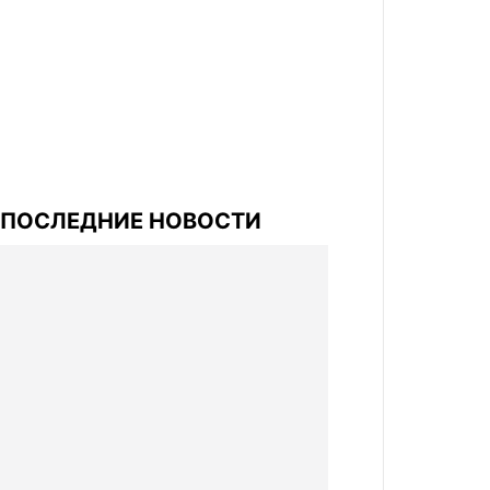
ПОСЛЕДНИЕ НОВОСТИ