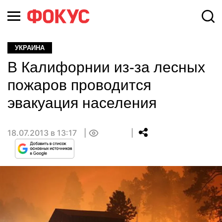
УКРАИНА
В Калифорнии из-за лесных
пожаров проводится
эвакуация населения
18.07.2013 в 13:17
0