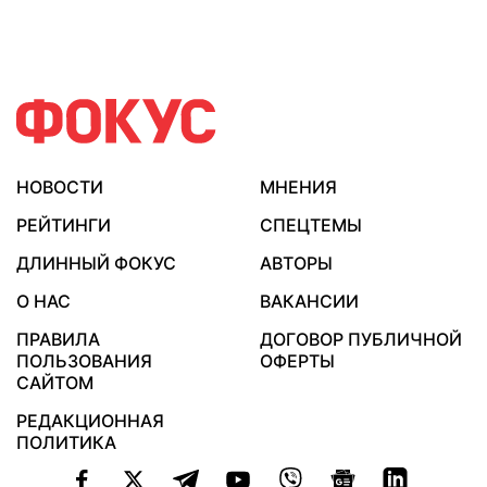
НОВОСТИ
МНЕНИЯ
РЕЙТИНГИ
СПЕЦТЕМЫ
ДЛИННЫЙ ФОКУС
АВТОРЫ
О НАС
ВАКАНСИИ
ПРАВИЛА
ДОГОВОР ПУБЛИЧНОЙ
ПОЛЬЗОВАНИЯ
ОФЕРТЫ
САЙТОМ
РЕДАКЦИОННАЯ
ПОЛИТИКА