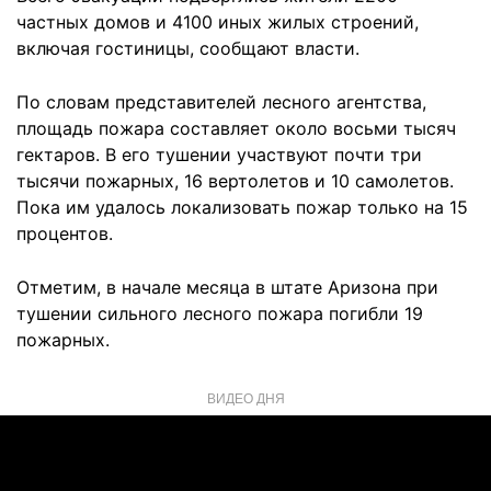
частных домов и 4100 иных жилых строений,
включая гостиницы, сообщают власти.
По словам представителей лесного агентства,
площадь пожара составляет около восьми тысяч
гектаров. В его тушении участвуют почти три
тысячи пожарных, 16 вертолетов и 10 самолетов.
Пока им удалось локализовать пожар только на 15
процентов.
Отметим, в начале месяца в штате Аризона при
тушении сильного лесного пожара погибли 19
пожарных.
ВИДЕО ДНЯ