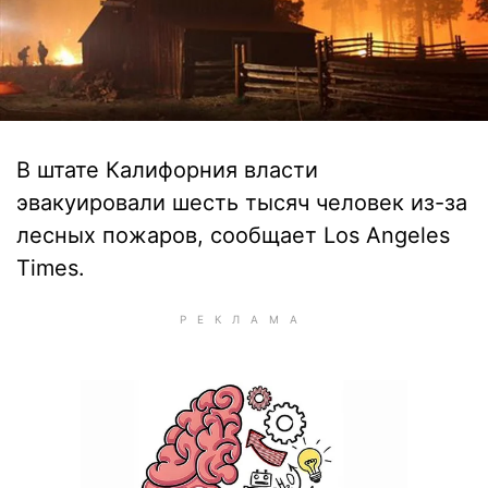
В штате Калифорния власти
эвакуировали шесть тысяч человек из-за
лесных пожаров, сообщает Los Angeles
Times.