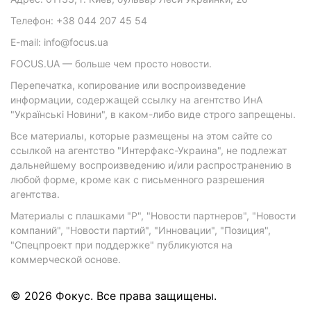
Телефон: +38 044 207 45 54
E-mail: info@focus.ua
FOCUS.UA — больше чем просто новости.
Перепечатка, копирование или воспроизведение
информации, содержащей ссылку на агентство ИнА
"Українські Новини", в каком-либо виде строго запрещены.
Все материалы, которые размещены на этом сайте со
ссылкой на агентство "Интерфакс-Украина", не подлежат
дальнейшему воспроизведению и/или распространению в
любой форме, кроме как с письменного разрешения
агентства.
Материалы с плашками "Р", "Новости партнеров", "Новости
компаний", "Новости партий", "Инновации", "Позиция",
"Спецпроект при поддержке" публикуются на
коммерческой основе.
© 2026 Фокус. Все права защищены.