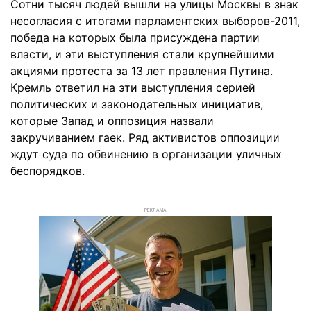
Сотни тысяч людей вышли на улицы Москвы в знак
несогласия с итогами парламентских выборов-2011,
победа на которых была присуждена партии
власти, и эти выступления стали крупнейшими
акциями протеста за 13 лет правления Путина.
Кремль ответил на эти выступления серией
политических и законодательных инициатив,
которые Запад и оппозиция назвали
закручиванием гаек. Ряд активистов оппозиции
ждут суда по обвинению в организации уличных
беспорядков.
РЕКЛАМА