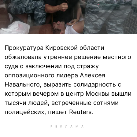
Прокуратура Кировской области
обжаловала утреннее решение местного
суда о заключении под стражу
оппозиционного лидера Алексея
Навального, выразить солидарность с
которым вечером в центр Москвы вышли
тысячи людей, встреченные сотнями
полицейских, пишет Reuters.