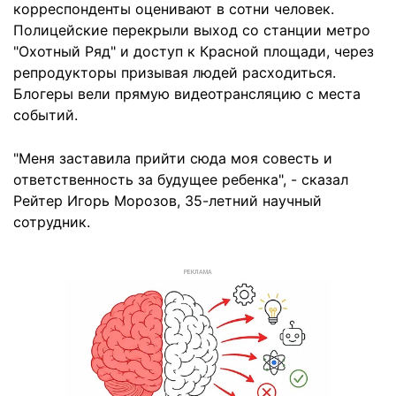
корреспонденты оценивают в сотни человек.
Полицейские перекрыли выход со станции метро
"Охотный Ряд" и доступ к Красной площади, через
репродукторы призывая людей расходиться.
Блогеры вели прямую видеотрансляцию с места
событий.
"Меня заставила прийти сюда моя совесть и
ответственность за будущее ребенка", - сказал
Рейтер Игорь Морозов, 35-летний научный
сотрудник.
РЕКЛАМА