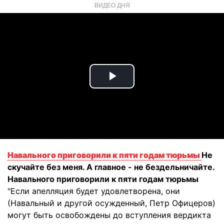
ВИДЕО ДНЯ
Play
Video
Навального приговорили к пяти годам тюрьмы
Не
скучайте без меня. А главное - не бездельничайте.
Навального приговорили к пяти годам тюрьмы
"Если апелляция будет удовлетворена, они
(Навальный и другой осужденный, Петр Офицеров)
могут быть освобождены до вступления вердикта