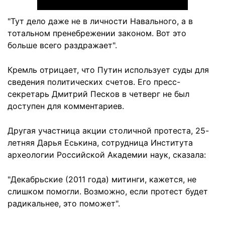
"Тут дело даже не в личности Навального, а в
тотальном пренебрежении законом. Вот это
больше всего раздражает".
Кремль отрицает, что Путин использует суды для
сведения политических счетов. Его пресс-
секретарь Дмитрий Песков в четверг не был
доступен для комментариев.
Другая участница акции столичной протеста, 25-
летняя Дарья Еськина, сотрудница Института
археологии Российской Академии наук, сказала:
"Декабрьские (2011 года) митинги, кажется, не
слишком помогли. Возможно, если протест будет
радикальнее, это поможет".