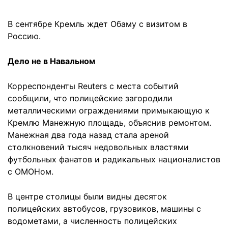
В сентябре Кремль ждет Обаму с визитом в
Россию.
Дело не в Навальном
Корреспонденты Reuters с места событий
сообщили, что полицейские загородили
металлическими ограждениями примыкающую к
Кремлю Манежную площадь, объяснив ремонтом.
Манежная два года назад стала ареной
столкновений тысяч недовольных властями
футбольных фанатов и радикальных националистов
с ОМОНом.
В центре столицы были видны десяток
полицейских автобусов, грузовиков, машины с
водометами, а численность полицейских