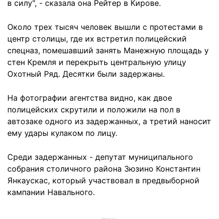
в силу", - сказала она Рейтер в Кирове.
Около трех тысяч человек вышли с протестами в
центр столицы, где их встретил полицейский
спецназ, помешавший занять Манежную площадь у
стен Кремля и перекрыть центральную улицу
Охотный Ряд. Десятки были задержаны.
На фотографии агентства видно, как двое
полицейских скрутили и положили на пол в
автозаке одного из задержанных, а третий наносит
ему удары кулаком по лицу.
Среди задержанных - депутат муниципального
собрания столичного района Зюзино Константин
Янкаускас, который участвовал в предвыборной
кампании Навального.