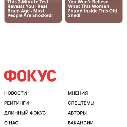
НОВОСТИ
МНЕНИЯ
РЕЙТИНГИ
СПЕЦТЕМЫ
ДЛИННЫЙ ФОКУС
АВТОРЫ
О НАС
ВАКАНСИИ