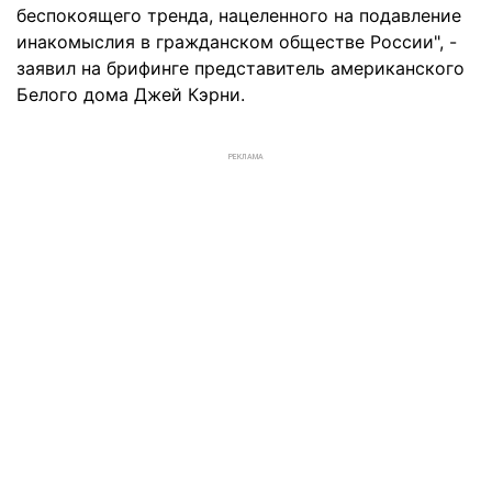
беспокоящего тренда, нацеленного на подавление
инакомыслия в гражданском обществе России", -
заявил на брифинге представитель американского
Белого дома Джей Кэрни.
РЕКЛАМА