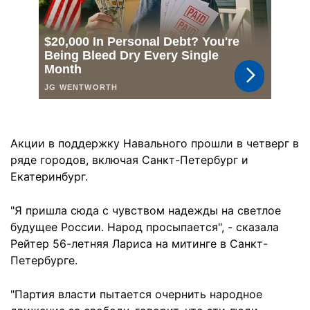
Акции в поддержку Навального прошли в четверг в
ряде городов, включая Санкт-Петербург и
Екатеринбург.
"Я пришла сюда с чувством надежды на светлое
будущее России. Народ просыпается", - сказала
Рейтер 56-летняя Лариса на митинге в Санкт-
Петербурге.
"Партия власти пытается очернить народное