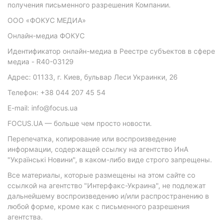
получения письменного разрешения Компании.
ООО «ФОКУС МЕДИА»
Онлайн-медиа ФОКУС
Идентификатор онлайн-медиа в Реестре субъектов в сфере
медиа - R40-03129
Адрес: 01133, г. Киев, бульвар Леси Украинки, 26
Телефон: +38 044 207 45 54
E-mail: info@focus.ua
FOCUS.UA — больше чем просто новости.
Перепечатка, копирование или воспроизведение
информации, содержащей ссылку на агентство ИнА
"Українські Новини", в каком-либо виде строго запрещены.
Все материалы, которые размещены на этом сайте со
ссылкой на агентство "Интерфакс-Украина", не подлежат
дальнейшему воспроизведению и/или распространению в
любой форме, кроме как с письменного разрешения
агентства.