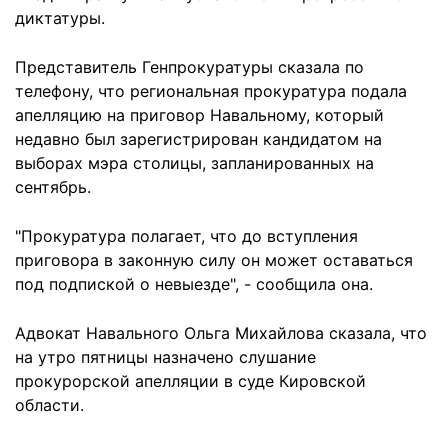
диктатуры.
Представитель Генпрокуратуры сказала по
телефону, что региональная прокуратура подала
апелляцию на приговор Навальному, который
недавно был зарегистрирован кандидатом на
выборах мэра столицы, запланированных на
сентябрь.
"Прокуратура полагает, что до вступления
приговора в законную силу он может оставаться
под подпиской о невыезде", - сообщила она.
Адвокат Навального Ольга Михайлова сказала, что
на утро пятницы назначено слушание
прокурорской апелляции в суде Кировской
области.