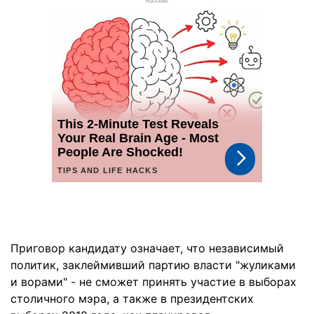
РЕКЛАМА
Приговор кандидату означает, что независимый
политик, заклеймивший партию власти "жуликами
и ворами" - не сможет принять участие в выборах
столичного мэра, а также в президентских