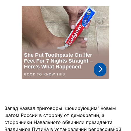
Запад назвал приговоры "шокирующим" новым
шагом России в сторону от демократии, а
сторонники Навального обвинили президента
Владимира Путина в установлении репрессивной