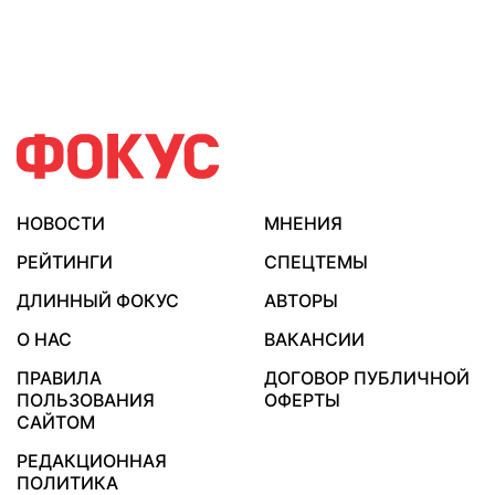
НОВОСТИ
МНЕНИЯ
РЕЙТИНГИ
СПЕЦТЕМЫ
ДЛИННЫЙ ФОКУС
АВТОРЫ
О НАС
ВАКАНСИИ
ПРАВИЛА
ДОГОВОР ПУБЛИЧНОЙ
ПОЛЬЗОВАНИЯ
ОФЕРТЫ
САЙТОМ
РЕДАКЦИОННАЯ
ПОЛИТИКА