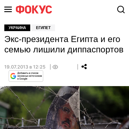
УКРАИНА
ЕГИПЕТ
Экс-президента Египта и его
семью лишили диппаспортов
19.07.2013 в 12:25
0