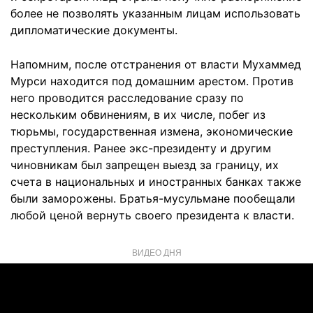
более не позволять указанным лицам использовать
дипломатические документы.
Напомним, после отстранения от власти Мухаммед
Мурси находится под домашним арестом. Против
него проводится расследование сразу по
нескольким обвинениям, в их числе, побег из
тюрьмы, государственная измена, экономические
преступления. Ранее экс-президенту и другим
чиновникам был запрещен выезд за границу, их
счета в национальных и иностранных банках также
были заморожены. Братья-мусульмане пообещали
любой ценой вернуть своего президента к власти.
ВИДЕО ДНЯ