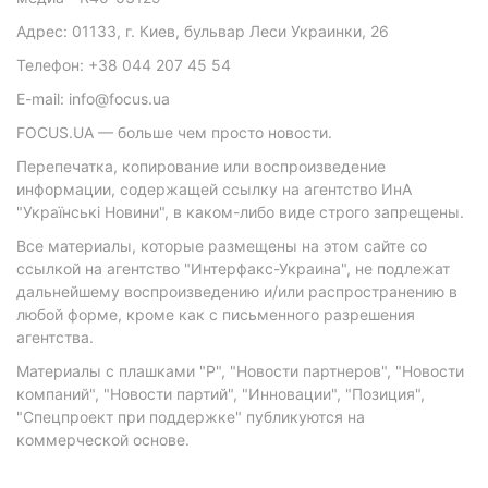
Адрес: 01133, г. Киев, бульвар Леси Украинки, 26
Телефон: +38 044 207 45 54
E-mail: info@focus.ua
FOCUS.UA — больше чем просто новости.
Перепечатка, копирование или воспроизведение
информации, содержащей ссылку на агентство ИнА
"Українські Новини", в каком-либо виде строго запрещены.
Все материалы, которые размещены на этом сайте со
ссылкой на агентство "Интерфакс-Украина", не подлежат
дальнейшему воспроизведению и/или распространению в
любой форме, кроме как с письменного разрешения
агентства.
Материалы с плашками "Р", "Новости партнеров", "Новости
компаний", "Новости партий", "Инновации", "Позиция",
"Спецпроект при поддержке" публикуются на
коммерческой основе.