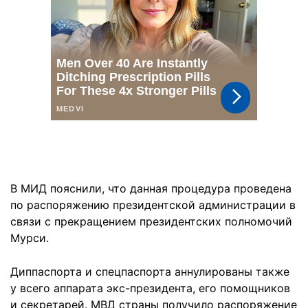
В МИД пояснили, что данная процедура проведена
по распоряжению президентской администрации в
связи с прекращением президентских полномочий
Мурси.
Диппаспорта и спецпаспорта аннулированы также
у всего аппарата экс-президента, его помощников
и секретарей. МВД страны получило распоряжение