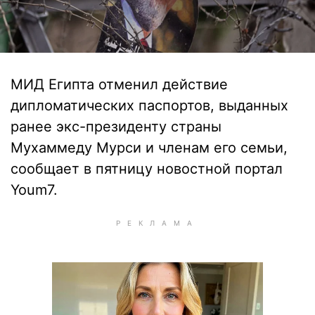
МИД Египта отменил действие
дипломатических паспортов, выданных
ранее экс-президенту страны
Мухаммеду Мурси и членам его семьи,
сообщает в пятницу новостной портал
Youm7.