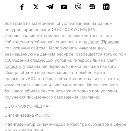
Все права на материалы, опубликованные на данном
ресурсе, принадлежат ООО "ФОКУС МЕДИА".
Использование материалов разрешается только при
соблюдении требований, описанных в
разделе "Правила
пользования сайтом"
. Использовать информацию,
размещенную на данном ресурсе, разрешается только при
соблюдении следующих условий: гиперссылки на Сайт
focus.ua
, упоминания первоисточника не ниже первого
абзаца, объема использования, который не может
превышать 50% от общего объема оригинального текста,
изменения заголовка и лида материала. Использование
большего объема текста возможно только при условии
получения письменного разрешения Компании.
ООО «ФОКУС МЕДИА»
Онлайн-медиа ФОКУС
Идентификатор онлайн-медиа в Реестре субъектов в сфере
медиа - R40-03129