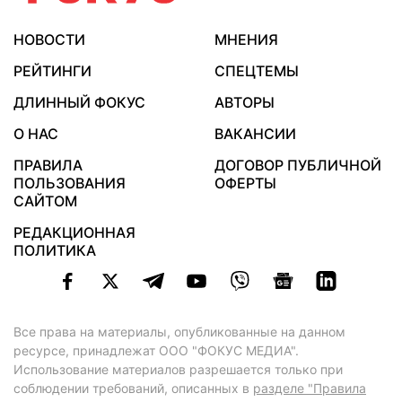
НОВОСТИ
МНЕНИЯ
РЕЙТИНГИ
СПЕЦТЕМЫ
ДЛИННЫЙ ФОКУС
АВТОРЫ
О НАС
ВАКАНСИИ
ПРАВИЛА
ДОГОВОР ПУБЛИЧНОЙ
ПОЛЬЗОВАНИЯ
ОФЕРТЫ
САЙТОМ
РЕДАКЦИОННАЯ
ПОЛИТИКА
Все права на материалы, опубликованные на данном
ресурсе, принадлежат ООО "ФОКУС МЕДИА".
Использование материалов разрешается только при
соблюдении требований, описанных в
разделе "Правила