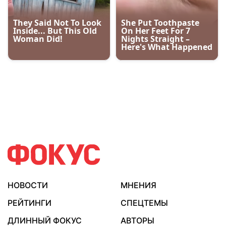
НОВОСТИ
МНЕНИЯ
РЕЙТИНГИ
СПЕЦТЕМЫ
ДЛИННЫЙ ФОКУС
АВТОРЫ