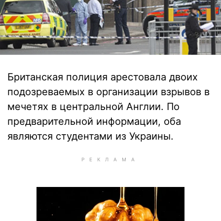
Британская полиция арестовала двоих
подозреваемых в организации взрывов в
мечетях в центральной Англии. По
предварительной информации, оба
являются студентами из Украины.