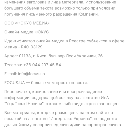
изменения заголовка и лида материала. Использование
большего объема текста возможно только при условии
получения письменного разрешения Компании.
ООО «ФОКУС МЕДИА»
Онлайн-медиа ФОКУС
Идентификатор онлайн-медиа в Реестре субъектов в сфере
медиа - R40-03129
Адрес: 01133, г. Киев, бульвар Леси Украинки, 26
Телефон: +38 044 207 45 54
E-mail: info@focus.ua
FOCUS.UA — больше чем просто новости.
Перепечатка, копирование или воспроизведение
информации, содержащей ссылку на агентство ИнА
"Українські Новини", в каком-либо виде строго запрещены.
Все материалы, которые размещены на этом сайте со
ссылкой на агентство "Интерфакс-Украина", не подлежат
дальнейшему воспроизведению и/или распространению в