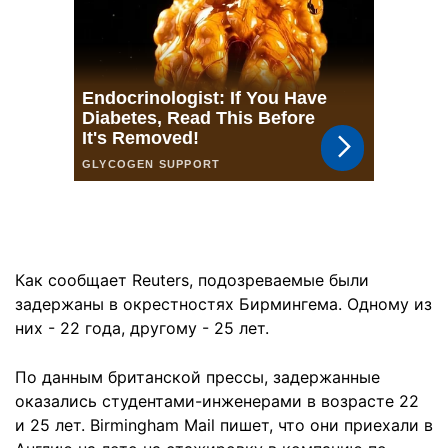
Как сообщает Reuters, подозреваемые были
задержаны в окрестностях Бирмингема. Одному из
них - 22 года, другому - 25 лет.
По данным британской прессы, задержанные
оказались студентами-инженерами в возрасте 22
и 25 лет. Birmingham Mail пишет, что они приехали в