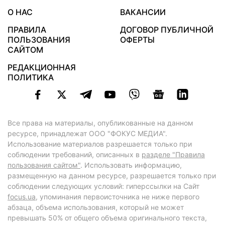
О НАС
ВАКАНСИИ
ПРАВИЛА
ДОГОВОР ПУБЛИЧНОЙ
ПОЛЬЗОВАНИЯ
ОФЕРТЫ
САЙТОМ
РЕДАКЦИОННАЯ
ПОЛИТИКА
Все права на материалы, опубликованные на данном
ресурсе, принадлежат ООО "ФОКУС МЕДИА".
Использование материалов разрешается только при
соблюдении требований, описанных в
разделе "Правила
пользования сайтом"
. Использовать информацию,
размещенную на данном ресурсе, разрешается только при
соблюдении следующих условий: гиперссылки на Сайт
focus.ua
, упоминания первоисточника не ниже первого
абзаца, объема использования, который не может
превышать 50% от общего объема оригинального текста,