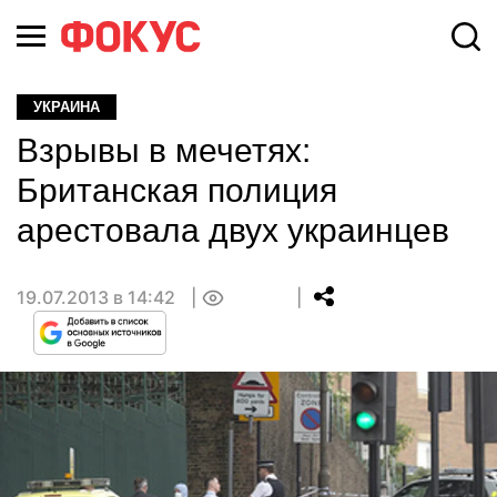
УКРАИНА
Взрывы в мечетях:
Британская полиция
арестовала двух украинцев
19.07.2013 в 14:42
0