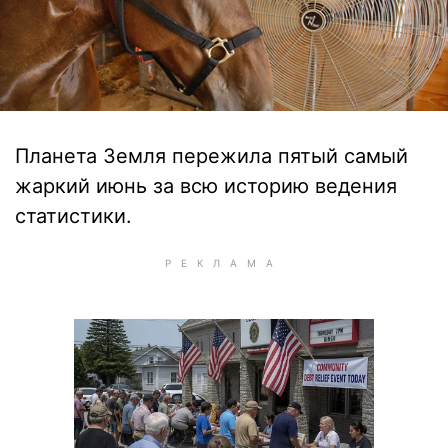
Планета Земля пережила пятый самый
жаркий июнь за всю историю ведения
статистики.