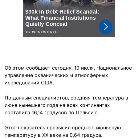
Об этом сообщает сегодня, 19 июля, Национальное
управление океанических и атмосферных
исследований США.
По данным специалистов, средняя температура в
июне нынешнего года на всех континентах
составила 16,14 градусов по Цельсию.
Этот показатель превысил среднюю июньскую
температуру в XX веке на 0,64 градуса.