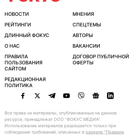
НОВОСТИ
МНЕНИЯ
РЕЙТИНГИ
СПЕЦТЕМЫ
ДЛИННЫЙ ФОКУС
АВТОРЫ
О НАС
ВАКАНСИИ
ПРАВИЛА
ДОГОВОР ПУБЛИЧНОЙ
ПОЛЬЗОВАНИЯ
ОФЕРТЫ
САЙТОМ
РЕДАКЦИОННАЯ
ПОЛИТИКА
Все права на материалы, опубликованные на данном
ресурсе, принадлежат ООО "ФОКУС МЕДИА".
Использование материалов разрешается только при
соблюдении требований, описанных в
разделе "Правила