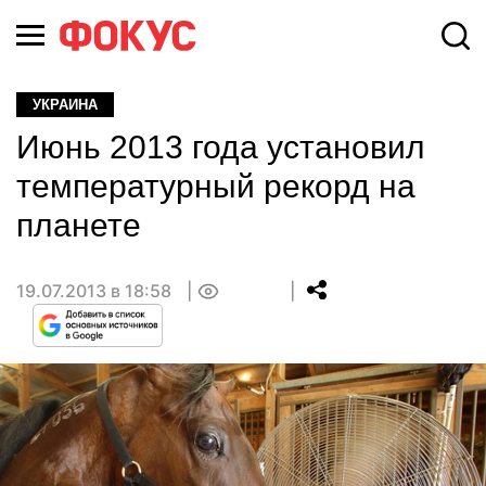
УКРАИНА
Июнь 2013 года установил
температурный рекорд на
планете
19.07.2013 в 18:58
0