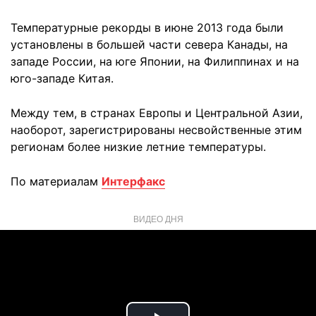
Температурные рекорды в июне 2013 года были
установлены в большей части севера Канады, на
западе России, на юге Японии, на Филиппинах и на
юго-западе Китая.
Между тем, в странах Европы и Центральной Азии,
наоборот, зарегистрированы несвойственные этим
регионам более низкие летние температуры.
По материалам
Интерфакс
ВИДЕО ДНЯ