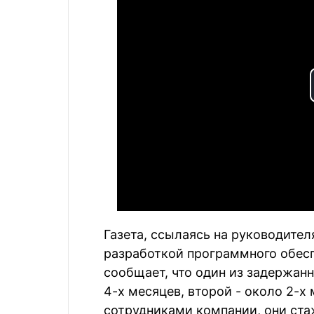
Газета, ссылаясь на руководител
разработкой программного обеспе
сообщает, что один из задержан
4-х месяцев, второй - около 2-х
сотрудниками компании, они ста