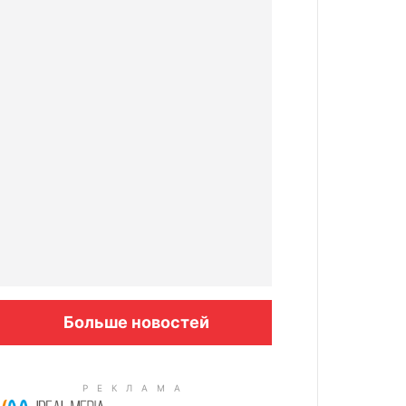
Больше новостей