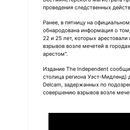
проведения следственных действ
Ранее, в пятницу на официально
обнародована информация о том,
22 и 25 лет, которых арестовал
взрывов возле мечетей в городах
арестом".
Издание The Independent сообщил
столица региона Уэст-Мидленд) 
Delcam, задержанных по подозре
совершению взрывов возле мече