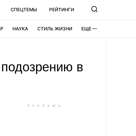
СПЕЦТЕМЫ
РЕЙТИНГИ
Р
НАУКА
СТИЛЬ ЖИЗНИ
ЕЩЕ
УРА
ВИДЕОИГРЫ
СПОРТ
 подозрению в