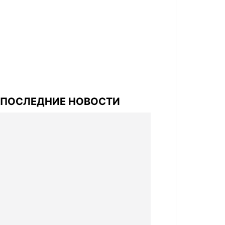
ПОСЛЕДНИЕ НОВОСТИ