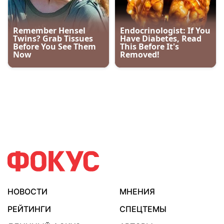
НОВОСТИ
МНЕНИЯ
РЕЙТИНГИ
СПЕЦТЕМЫ