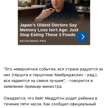
"Это невероятное событие, вся страна радуется за
них (герцога и герцогиню Кембриджских - ред.),
все надеются на самое лучшее", - говорится в
заявлении премьер-министра.
Ожидается, что Кейт Миддлтон родит ребенка в
течение пяти часов. Как сообщил официальный