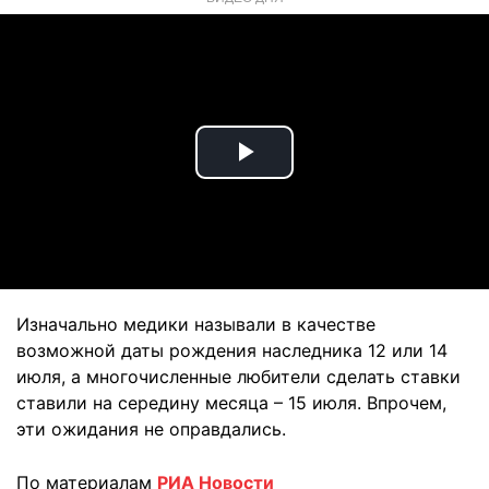
Play
Video
Изначально медики называли в качестве
возможной даты рождения наследника 12 или 14
июля, а многочисленные любители сделать ставки
ставили на середину месяца – 15 июля. Впрочем,
эти ожидания не оправдались.
По материалам
РИА Новости