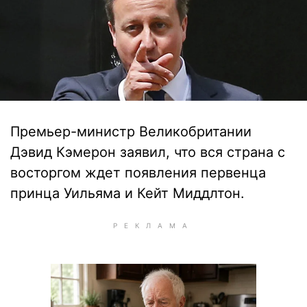
Премьер-министр Великобритании
Дэвид Кэмерон заявил, что вся страна с
восторгом ждет появления первенца
принца Уильяма и Кейт Миддлтон.