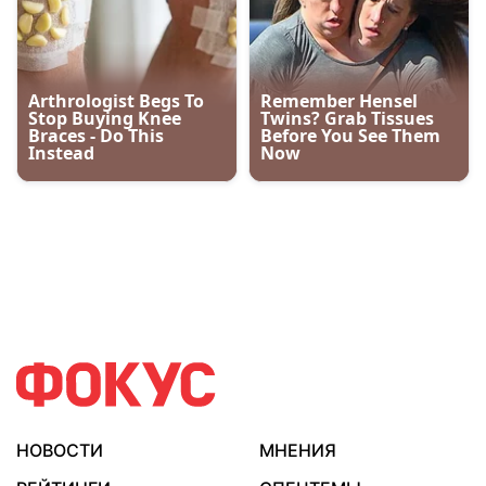
НОВОСТИ
МНЕНИЯ