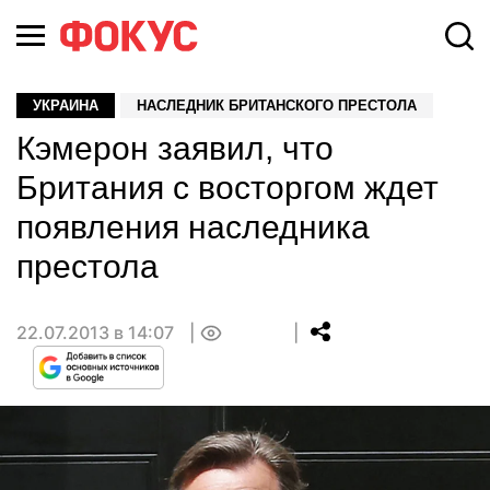
УКРАИНА
НАСЛЕДНИК БРИТАНСКОГО ПРЕСТОЛА
Кэмерон заявил, что
Британия с восторгом ждет
появления наследника
престола
22.07.2013 в 14:07
0