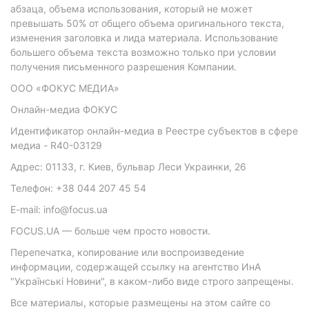
абзаца, объема использования, который не может
превышать 50% от общего объема оригинального текста,
изменения заголовка и лида материала. Использование
большего объема текста возможно только при условии
получения письменного разрешения Компании.
ООО «ФОКУС МЕДИА»
Онлайн-медиа ФОКУС
Идентификатор онлайн-медиа в Реестре субъектов в сфере
медиа - R40-03129
Адрес: 01133, г. Киев, бульвар Леси Украинки, 26
Телефон: +38 044 207 45 54
E-mail: info@focus.ua
FOCUS.UA — больше чем просто новости.
Перепечатка, копирование или воспроизведение
информации, содержащей ссылку на агентство ИнА
"Українські Новини", в каком-либо виде строго запрещены.
Все материалы, которые размещены на этом сайте со