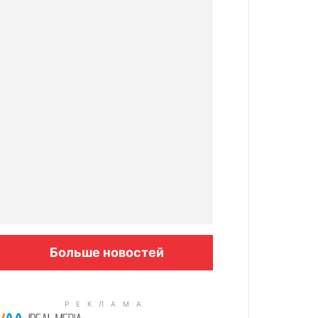
Больше новостей