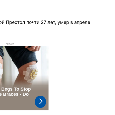
ой Престол почти 27 лет, умер в апреле
РЕКЛАМА