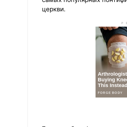
церкви.