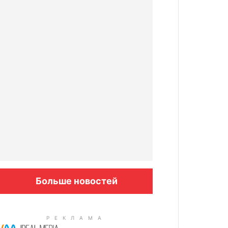
Больше новостей