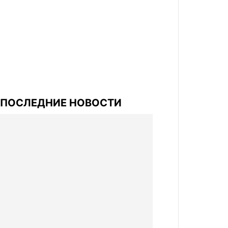
ПОСЛЕДНИЕ НОВОСТИ