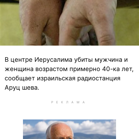
В центре Иерусалима убиты мужчина и
женщина возрастом примерно 40-ка лет,
сообщает израильская радиостанция
Аруц шева.