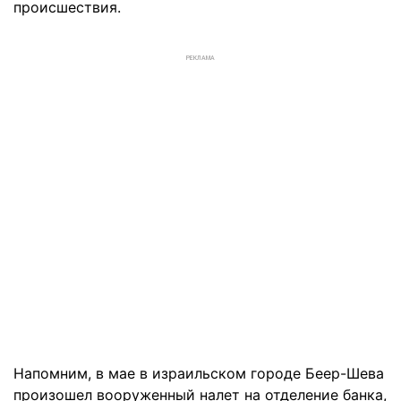
происшествия.
РЕКЛАМА
Напомним, в мае в израильском городе Беер-Шева
произошел вооруженный налет на отделение банка,