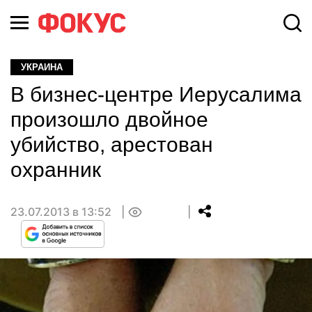
УКРАИНА
В бизнес-центре Иерусалима
произошло двойное
убийство, арестован
охранник
23.07.2013 в 13:52
0