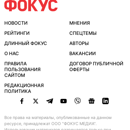
НОВОСТИ
МНЕНИЯ
РЕЙТИНГИ
СПЕЦТЕМЫ
ДЛИННЫЙ ФОКУС
АВТОРЫ
О НАС
ВАКАНСИИ
ПРАВИЛА
ДОГОВОР ПУБЛИЧНОЙ
ПОЛЬЗОВАНИЯ
ОФЕРТЫ
САЙТОМ
РЕДАКЦИОННАЯ
ПОЛИТИКА
Все права на материалы, опубликованные на данном
ресурсе, принадлежат ООО "ФОКУС МЕДИА".
Использование материалов разрешается только при