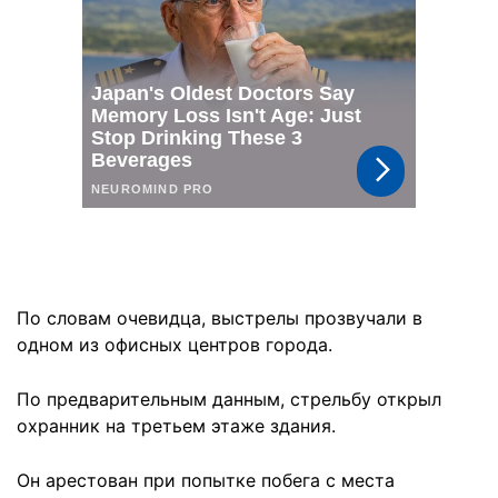
По словам очевидца, выстрелы прозвучали в
одном из офисных центров города.
По предварительным данным, стрельбу открыл
охранник на третьем этаже здания.
Он арестован при попытке побега с места