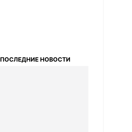
ПОСЛЕДНИЕ НОВОСТИ