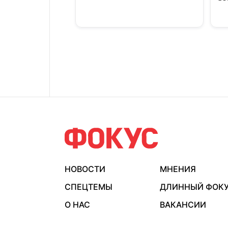
НОВОСТИ
МНЕНИЯ
СПЕЦТЕМЫ
ДЛИННЫЙ ФОК
О НАС
ВАКАНСИИ