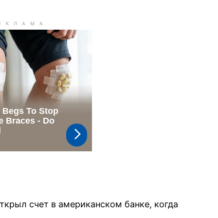
ткрыл счет в американском банке, когда
.