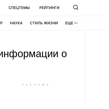
СПЕЦТЕМЫ
РЕЙТИНГИ
Р
НАУКА
СТИЛЬ ЖИЗНИ
ЕЩЕ
УРА
ВИДЕОИГРЫ
СПОРТ
 информации о