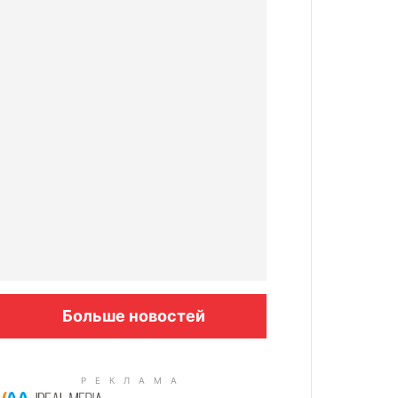
Больше новостей