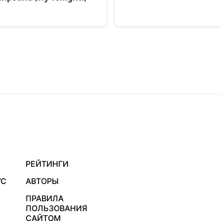
РЕЙТИНГИ
УС
АВТОРЫ
ПРАВИЛА
ПОЛЬЗОВАНИЯ
САЙТОМ