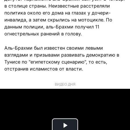
в столице страны. Неизвестные расстреляли
политика около его дома на глазах у дочери-
инвалида, а затем скрылись на мотоцикле. По
данным полиции, аль-Брахми получил 11
огнестрельных ранений в голову.
Аль-Брахми был известен своими левыми
взглядами и призывами развивать демократию в
Тунисе по "египетскому сценарию", то есть,
отстранив исламистов от власти.
ВИДЕО ДНЯ