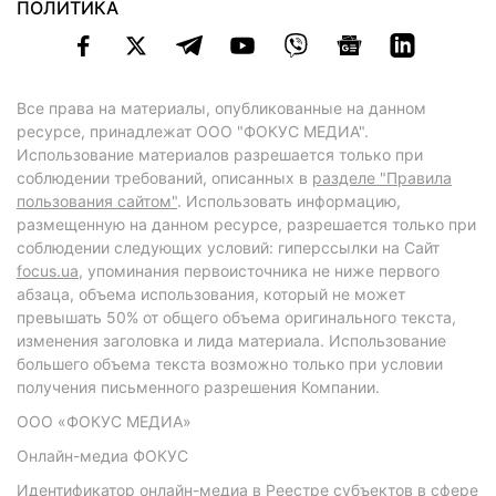
ПОЛИТИКА
Все права на материалы, опубликованные на данном
ресурсе, принадлежат ООО "ФОКУС МЕДИА".
Использование материалов разрешается только при
соблюдении требований, описанных в
разделе "Правила
пользования сайтом"
. Использовать информацию,
размещенную на данном ресурсе, разрешается только при
соблюдении следующих условий: гиперссылки на Сайт
focus.ua
, упоминания первоисточника не ниже первого
абзаца, объема использования, который не может
превышать 50% от общего объема оригинального текста,
изменения заголовка и лида материала. Использование
большего объема текста возможно только при условии
получения письменного разрешения Компании.
ООО «ФОКУС МЕДИА»
Онлайн-медиа ФОКУС
Идентификатор онлайн-медиа в Реестре субъектов в сфере