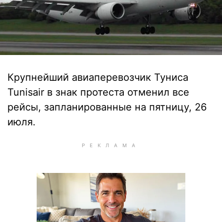
Крупнейший авиаперевозчик Туниса
Tunisаir в знак протеста отменил все
рейсы, запланированные на пятницу, 26
июля.