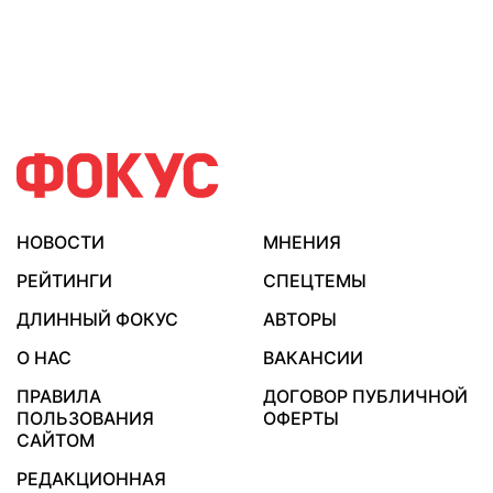
НОВОСТИ
МНЕНИЯ
РЕЙТИНГИ
СПЕЦТЕМЫ
ДЛИННЫЙ ФОКУС
АВТОРЫ
О НАС
ВАКАНСИИ
ПРАВИЛА
ДОГОВОР ПУБЛИЧНОЙ
ПОЛЬЗОВАНИЯ
ОФЕРТЫ
САЙТОМ
РЕДАКЦИОННАЯ