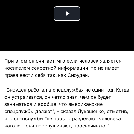
Play
Video
При этом он считает, что если человек является
носителем секретной информации, то не имеет
права вести себя так, как Сноуден.
"Сноуден работал в спецслужбах не один год. Когда
он устраивался, он четко знал, чем он будет
заниматься и вообще, что американские
спецслужбы делают", - сказал Лукашенко, отметив,
что спецслужбы "не просто раздевают человека
наголо - они прослушивают, просвечивают".