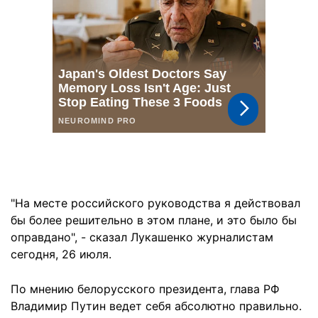
"На месте российского руководства я действовал
бы более решительно в этом плане, и это было бы
оправдано", - сказал Лукашенко журналистам
сегодня, 26 июля.
По мнению белорусского президента, глава РФ
Владимир Путин ведет себя абсолютно правильно.