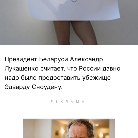
Президент Беларуси Александр
Лукашенко считает, что России давно
надо было предоставить убежище
Эдварду Сноудену.