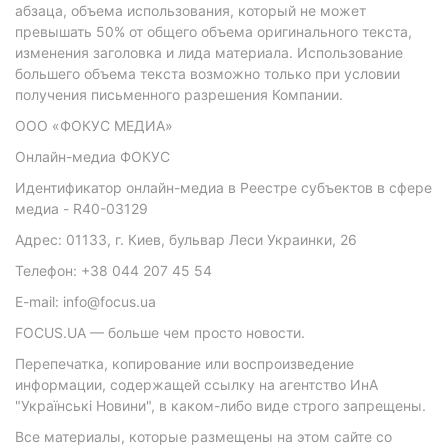
абзаца, объема использования, который не может
превышать 50% от общего объема оригинального текста,
изменения заголовка и лида материала. Использование
большего объема текста возможно только при условии
получения письменного разрешения Компании.
ООО «ФОКУС МЕДИА»
Онлайн-медиа ФОКУС
Идентификатор онлайн-медиа в Реестре субъектов в сфере
медиа - R40-03129
Адрес: 01133, г. Киев, бульвар Леси Украинки, 26
Телефон: +38 044 207 45 54
E-mail: info@focus.ua
FOCUS.UA — больше чем просто новости.
Перепечатка, копирование или воспроизведение
информации, содержащей ссылку на агентство ИнА
"Українські Новини", в каком-либо виде строго запрещены.
Все материалы, которые размещены на этом сайте со