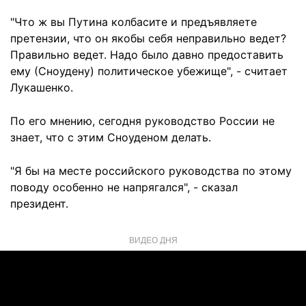
"Что ж вы Путина колбасите и предъявляете
претензии, что он якобы себя неправильно ведет?
Правильно ведет. Надо было давно предоставить
ему (Сноудену) политическое убежище", - считает
Лукашенко.
По его мнению, сегодня руководство России не
знает, что с этим Сноуденом делать.
"Я бы на месте российского руководства по этому
поводу особенно не напрягался", - сказал
президент.
ВИДЕО ДНЯ