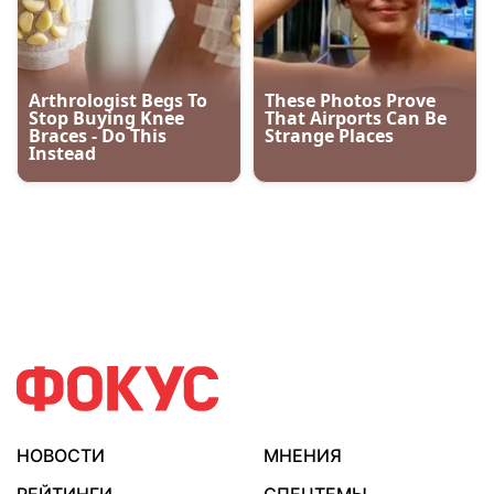
НОВОСТИ
МНЕНИЯ