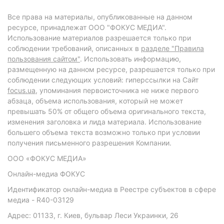
Все права на материалы, опубликованные на данном
ресурсе, принадлежат ООО "ФОКУС МЕДИА".
Использование материалов разрешается только при
соблюдении требований, описанных в
разделе "Правила
пользования сайтом"
. Использовать информацию,
размещенную на данном ресурсе, разрешается только при
соблюдении следующих условий: гиперссылки на Сайт
focus.ua
, упоминания первоисточника не ниже первого
абзаца, объема использования, который не может
превышать 50% от общего объема оригинального текста,
изменения заголовка и лида материала. Использование
большего объема текста возможно только при условии
получения письменного разрешения Компании.
ООО «ФОКУС МЕДИА»
Онлайн-медиа ФОКУС
Идентификатор онлайн-медиа в Реестре субъектов в сфере
медиа - R40-03129
Адрес: 01133, г. Киев, бульвар Леси Украинки, 26