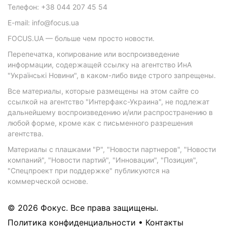
Телефон: +38 044 207 45 54
E-mail: info@focus.ua
FOCUS.UA — больше чем просто новости.
Перепечатка, копирование или воспроизведение
информации, содержащей ссылку на агентство ИнА
"Українські Новини", в каком-либо виде строго запрещены.
Все материалы, которые размещены на этом сайте со
ссылкой на агентство "Интерфакс-Украина", не подлежат
дальнейшему воспроизведению и/или распространению в
любой форме, кроме как с письменного разрешения
агентства.
Материалы с плашками "Р", "Новости партнеров", "Новости
компаний", "Новости партий", "Инновации", "Позиция",
"Спецпроект при поддержке" публикуются на
коммерческой основе.
© 2026 Фокус. Все права защищены.
Политика конфиденциальности
•
Контакты