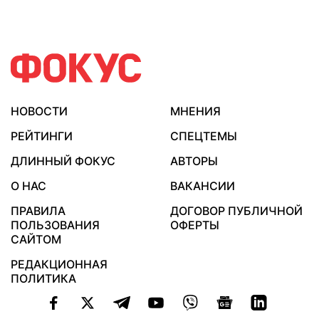
НОВОСТИ
МНЕНИЯ
РЕЙТИНГИ
СПЕЦТЕМЫ
ДЛИННЫЙ ФОКУС
АВТОРЫ
О НАС
ВАКАНСИИ
ПРАВИЛА
ДОГОВОР ПУБЛИЧНОЙ
ПОЛЬЗОВАНИЯ
ОФЕРТЫ
САЙТОМ
РЕДАКЦИОННАЯ
ПОЛИТИКА