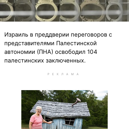
Израиль в преддверии переговоров с
представителями Палестинской
автономии (ПНА) освободил 104
палестинских заключенных.