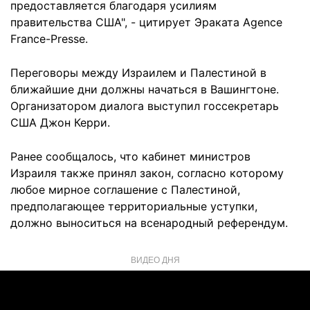
предоставляется благодаря усилиям
правительства США", - цитирует Эраката Agence
France-Presse.
Переговоры между Израилем и Палестиной в
ближайшие дни должны начаться в Вашингтоне.
Организатором диалога выступил госсекретарь
США Джон Керри.
Ранее сообщалось, что кабинет министров
Израиля также принял закон, согласно которому
любое мирное соглашение с Палестиной,
предполагающее территориальные уступки,
должно выноситься на всенародный референдум.
ВИДЕО ДНЯ