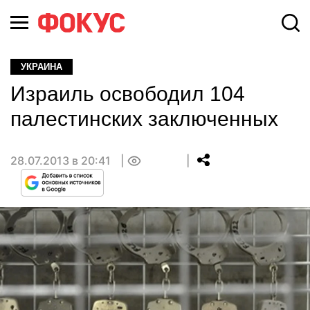
УКРАИНА
Израиль освободил 104
палестинских заключенных
28.07.2013 в 20:41
0