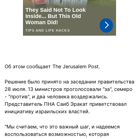
Об этом сообщает The Jerusalem Post.
Решение было принято на заседании правительства
28 июля. 13 министров проголосовали "за", семеро
- "против", и два человека воздержались.
Представитель ПНА Саиб Эракат приветствовал
инициативу израильских властей.
"Мы считаем, что это важный шаг, и надеемся
воспользоваться возможностью, которая