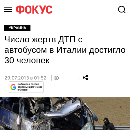
УКРАИНА
Число жертв ДТП с
автобусом в Италии достигло
30 человек
29.07.2013 в 01:52
0