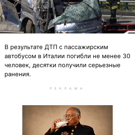
В результате ДТП с пассажирским
автобусом в Италии погибли не менее 30
человек, десятки получили серьезные
ранения.