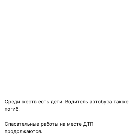
Среди жертв есть дети. Водитель автобуса также
погиб.
Спасательные работы на месте ДТП
продолжаются.