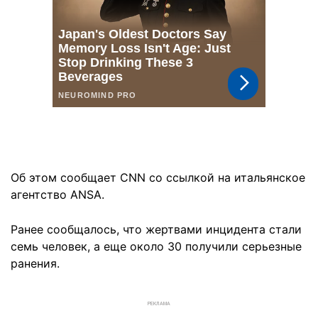
Об этом сообщает CNN со ссылкой на итальянское
агентство ANSA.
Ранее сообщалось, что жертвами инцидента стали
семь человек, а еще около 30 получили серьезные
ранения.
РЕКЛАМА