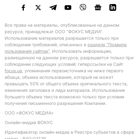
Все права на материалы, опубликованные на данном
ресурсе, принадлежат ООО "ФОКУС МЕДИА".
Использование материалов разрешается только при
соблюдении требований, описанных в
разделе "Правила
пользования сайтом"
. Использовать информацию,
размещенную на данном ресурсе, разрешается только при
соблюдении следующих условий: гиперссылки на Сайт
focus.ua
, упоминания первоисточника не ниже первого
абзаца, объема использования, который не может
превышать 50% от общего объема оригинального текста,
изменения заголовка и лида материала. Использование
большего объема текста возможно только при условии
получения письменного разрешения Компании.
ООО «ФОКУС МЕДИА»
Онлайн-медиа ФОКУС
Идентификатор онлайн-медиа в Реестре субъектов в сфере
медиа - R40-03129