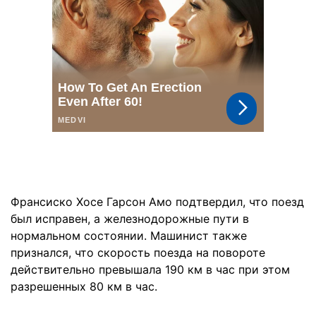
Франсиско Хосе Гарсон Амо подтвердил, что поезд
был исправен, а железнодорожные пути в
нормальном состоянии. Машинист также
признался, что скорость поезда на повороте
действительно превышала 190 км в час при этом
разрешенных 80 км в час.