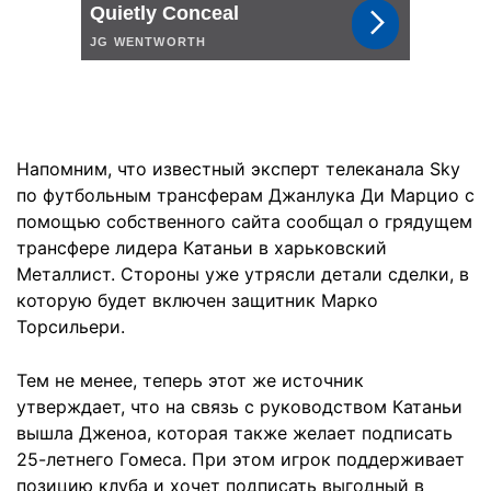
Напомним, что известный эксперт телеканала Sky
по футбольным трансферам Джанлука Ди Марцио с
помощью собственного сайта сообщал о грядущем
трансфере лидера Катаньи в харьковский
Металлист. Стороны уже утрясли детали сделки, в
которую будет включен защитник Марко
Торсильери.
Тем не менее, теперь этот же источник
утверждает, что на связь с руководством Катаньи
вышла Дженоа, которая также желает подписать
25-летнего Гомеса. При этом игрок поддерживает
позицию клуба и хочет подписать выгодный в