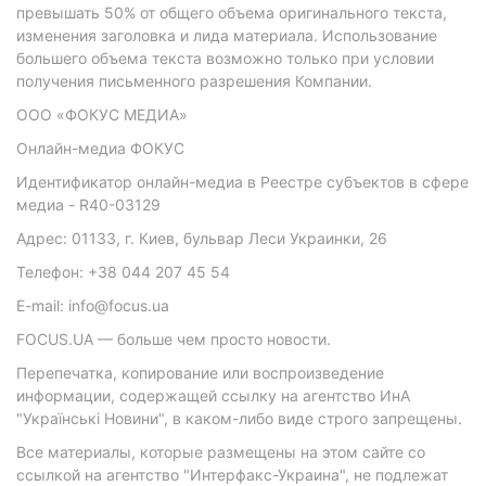
превышать 50% от общего объема оригинального текста,
изменения заголовка и лида материала. Использование
большего объема текста возможно только при условии
получения письменного разрешения Компании.
ООО «ФОКУС МЕДИА»
Онлайн-медиа ФОКУС
Идентификатор онлайн-медиа в Реестре субъектов в сфере
медиа - R40-03129
Адрес: 01133, г. Киев, бульвар Леси Украинки, 26
Телефон: +38 044 207 45 54
E-mail: info@focus.ua
FOCUS.UA — больше чем просто новости.
Перепечатка, копирование или воспроизведение
информации, содержащей ссылку на агентство ИнА
"Українські Новини", в каком-либо виде строго запрещены.
Все материалы, которые размещены на этом сайте со
ссылкой на агентство "Интерфакс-Украина", не подлежат