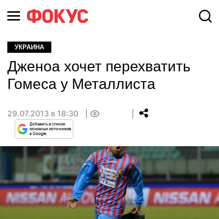
УКРАИНА
Дженоа хочет перехватить
Гомеса у Металлиста
29.07.2013 в 18:30
0