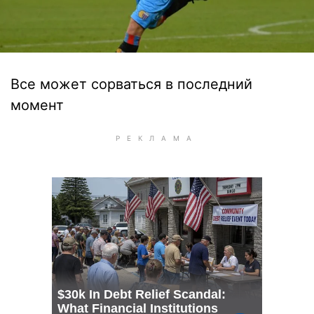
Все может сорваться в последний
момент