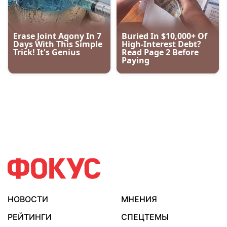
НОВОСТИ
МНЕНИЯ
РЕЙТИНГИ
СПЕЦТЕМЫ