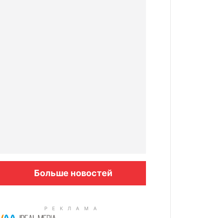
Больше новостей