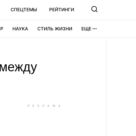
СПЕЦТЕМЫ
РЕЙТИНГИ
Р
НАУКА
СТИЛЬ ЖИЗНИ
ЕЩЕ
УРА
ВИДЕОИГРЫ
СПОРТ
 между