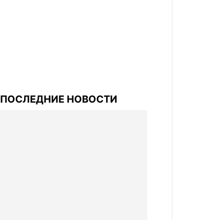
ПОСЛЕДНИЕ НОВОСТИ