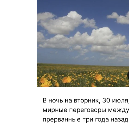
В ночь на вторник, 30 июл
мирные переговоры между
прерванные три года назад