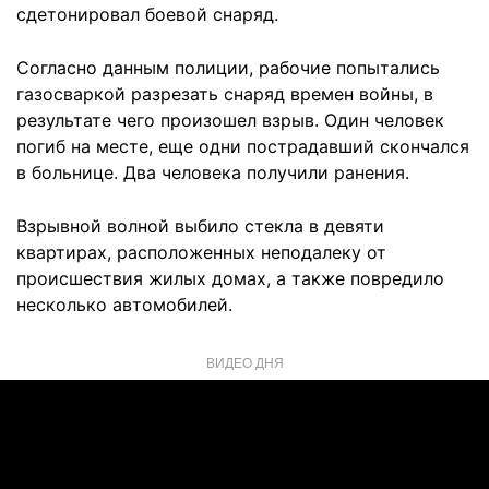
сдетонировал боевой снаряд.
Согласно данным полиции, рабочие попытались
газосваркой разрезать снаряд времен войны, в
результате чего произошел взрыв. Один человек
погиб на месте, еще одни пострадавший скончался
в больнице. Два человека получили ранения.
Взрывной волной выбило стекла в девяти
квартирах, расположенных неподалеку от
происшествия жилых домах, а также повредило
несколько автомобилей.
ВИДЕО ДНЯ