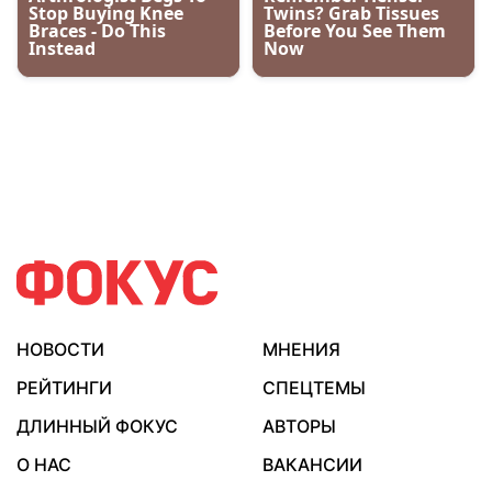
НОВОСТИ
МНЕНИЯ
РЕЙТИНГИ
СПЕЦТЕМЫ
ДЛИННЫЙ ФОКУС
АВТОРЫ
О НАС
ВАКАНСИИ