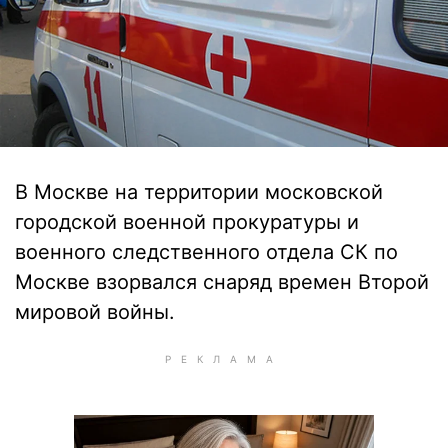
В Москве на территории московской
городской военной прокуратуры и
военного следственного отдела СК по
Москве взорвался снаряд времен Второй
мировой войны.