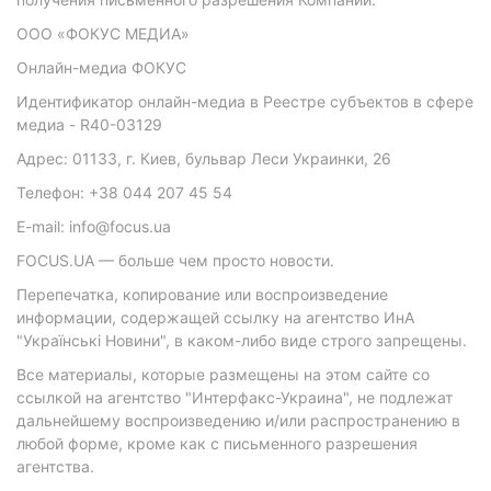
ООО «ФОКУС МЕДИА»
Онлайн-медиа ФОКУС
Идентификатор онлайн-медиа в Реестре субъектов в сфере
медиа - R40-03129
Адрес: 01133, г. Киев, бульвар Леси Украинки, 26
Телефон: +38 044 207 45 54
E-mail: info@focus.ua
FOCUS.UA — больше чем просто новости.
Перепечатка, копирование или воспроизведение
информации, содержащей ссылку на агентство ИнА
"Українські Новини", в каком-либо виде строго запрещены.
Все материалы, которые размещены на этом сайте со
ссылкой на агентство "Интерфакс-Украина", не подлежат
дальнейшему воспроизведению и/или распространению в
любой форме, кроме как с письменного разрешения
агентства.