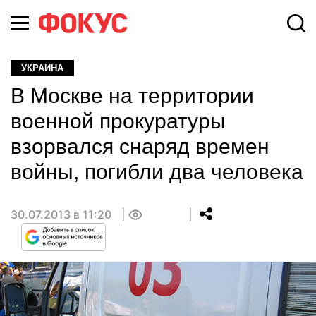
УКРАИНА
В Москве на территории
военной прокуратуры
взорвался снаряд времен
войны, погибли два человека
30.07.2013 в 11:20
0