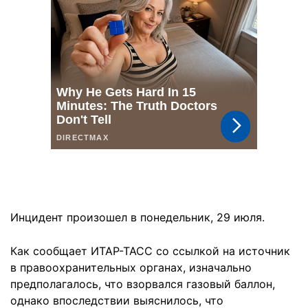
Инцидент произошел в понедельник, 29 июля.
Как сообщает ИТАР-ТАСС со ссылкой на источник
в правоохранительных органах, изначально
предполагалось, что взорвался газовый баллон,
однако впоследствии выяснилось, что