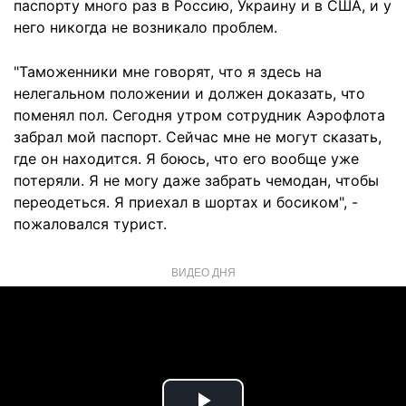
паспорту много раз в Россию, Украину и в США, и у
него никогда не возникало проблем.
"Таможенники мне говорят, что я здесь на
нелегальном положении и должен доказать, что
поменял пол. Сегодня утром сотрудник Аэрофлота
забрал мой паспорт. Сейчас мне не могут сказать,
где он находится. Я боюсь, что его вообще уже
потеряли. Я не могу даже забрать чемодан, чтобы
переодеться. Я приехал в шортах и босиком", -
пожаловался турист.
ВИДЕО ДНЯ