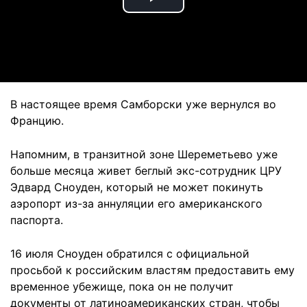
Play
Video
В настоящее время Самборски уже вернулся во
Францию.
Напомним, в транзитной зоне Шереметьево уже
больше месяца живет беглый экс-сотрудник ЦРУ
Эдвард Сноуден, который не может покинуть
аэропорт из-за аннуляции его американского
паспорта.
16 июля Сноуден обратился с официальной
просьбой к российским властям предоставить ему
временное убежище, пока он не получит
документы от латиноамериканских стран, чтобы