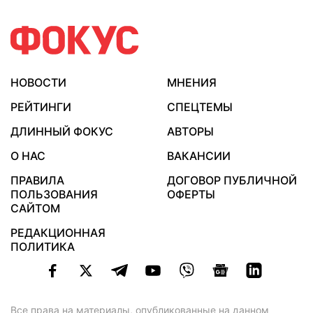
НОВОСТИ
МНЕНИЯ
РЕЙТИНГИ
СПЕЦТЕМЫ
ДЛИННЫЙ ФОКУС
АВТОРЫ
О НАС
ВАКАНСИИ
ПРАВИЛА
ДОГОВОР ПУБЛИЧНОЙ
ПОЛЬЗОВАНИЯ
ОФЕРТЫ
САЙТОМ
РЕДАКЦИОННАЯ
ПОЛИТИКА
Все права на материалы, опубликованные на данном