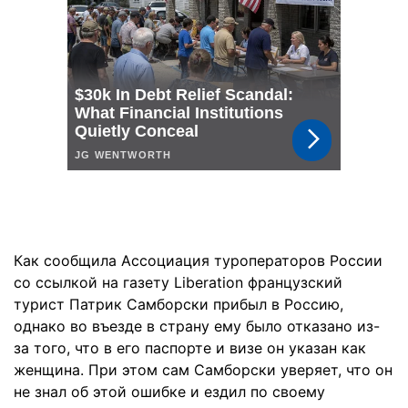
Как сообщила Ассоциация туроператоров России
со ссылкой на газету Liberation французский
турист Патрик Самборски прибыл в Россию,
однако во въезде в страну ему было отказано из-
за того, что в его паспорте и визе он указан как
женщина. При этом сам Самборски уверяет, что он
не знал об этой ошибке и ездил по своему