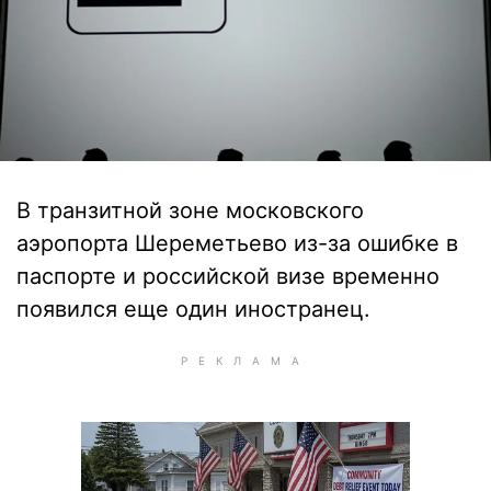
В транзитной зоне московского
аэропорта Шереметьево из-за ошибке в
паспорте и российской визе временно
появился еще один иностранец.