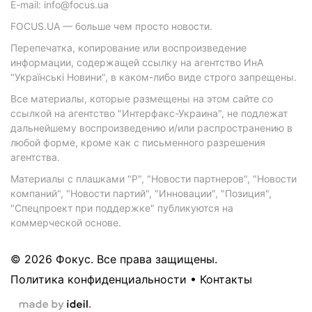
E-mail: info@focus.ua
FOCUS.UA — больше чем просто новости.
Перепечатка, копирование или воспроизведение
информации, содержащей ссылку на агентство ИнА
"Українські Новини", в каком-либо виде строго запрещены.
Все материалы, которые размещены на этом сайте со
ссылкой на агентство "Интерфакс-Украина", не подлежат
дальнейшему воспроизведению и/или распространению в
любой форме, кроме как с письменного разрешения
агентства.
Материалы с плашками "Р", "Новости партнеров", "Новости
компаний", "Новости партий", "Инновации", "Позиция",
"Спецпроект при поддержке" публикуются на
коммерческой основе.
© 2026 Фокус. Все права защищены.
Политика конфиденциальности
•
Контакты