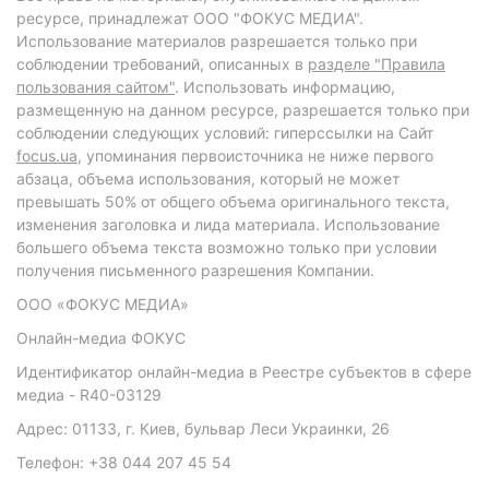
ресурсе, принадлежат ООО "ФОКУС МЕДИА".
Использование материалов разрешается только при
соблюдении требований, описанных в
разделе "Правила
пользования сайтом"
. Использовать информацию,
размещенную на данном ресурсе, разрешается только при
соблюдении следующих условий: гиперссылки на Сайт
focus.ua
, упоминания первоисточника не ниже первого
абзаца, объема использования, который не может
превышать 50% от общего объема оригинального текста,
изменения заголовка и лида материала. Использование
большего объема текста возможно только при условии
получения письменного разрешения Компании.
ООО «ФОКУС МЕДИА»
Онлайн-медиа ФОКУС
Идентификатор онлайн-медиа в Реестре субъектов в сфере
медиа - R40-03129
Адрес: 01133, г. Киев, бульвар Леси Украинки, 26
Телефон: +38 044 207 45 54