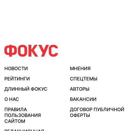
НОВОСТИ
МНЕНИЯ
РЕЙТИНГИ
СПЕЦТЕМЫ
ДЛИННЫЙ ФОКУС
АВТОРЫ
О НАС
ВАКАНСИИ
ПРАВИЛА
ДОГОВОР ПУБЛИЧНОЙ
ПОЛЬЗОВАНИЯ
ОФЕРТЫ
САЙТОМ