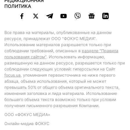
РЕДАКЦИОННАЯ
ПОЛИТИКА
Все права на материалы, опубликованные на данном
ресурсе, принадлежат ООО "ФОКУС МЕДИА".
Использование материалов разрешается только при
соблюдении требований, описанных в
разделе "Правила
пользования сайтом"
. Использовать информацию,
размещенную на данном ресурсе, разрешается только при
соблюдении следующих условий: гиперссылки на Сайт
focus.ua
, упоминания первоисточника не ниже первого
абзаца, объема использования, который не может
превышать 50% от общего объема оригинального текста,
изменения заголовка и лида материала. Использование
большего объема текста возможно только при условии
получения письменного разрешения Компании.
ООО «ФОКУС МЕДИА»
Онлайн-медиа ФОКУС