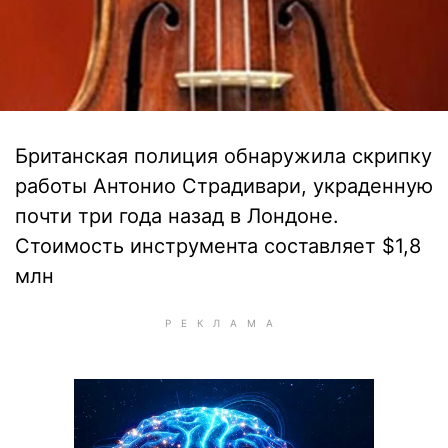
Британская полиция обнаружила скрипку
работы Антонио Страдивари, украденную
почти три года назад в Лондоне.
Стоимость инструмента составляет $1,8
млн