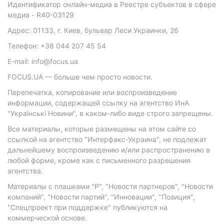
Идентификатор онлайн-медиа в Реестре субъектов в сфере
медиа - R40-03129
Адрес: 01133, г. Киев, бульвар Леси Украинки, 26
Телефон: +38 044 207 45 54
E-mail: info@focus.ua
FOCUS.UA — больше чем просто новости.
Перепечатка, копирование или воспроизведение
информации, содержащей ссылку на агентство ИнА
"Українські Новини", в каком-либо виде строго запрещены.
Все материалы, которые размещены на этом сайте со
ссылкой на агентство "Интерфакс-Украина", не подлежат
дальнейшему воспроизведению и/или распространению в
любой форме, кроме как с письменного разрешения
агентства.
Материалы с плашками "Р", "Новости партнеров", "Новости
компаний", "Новости партий", "Инновации", "Позиция",
"Спецпроект при поддержке" публикуются на
коммерческой основе.