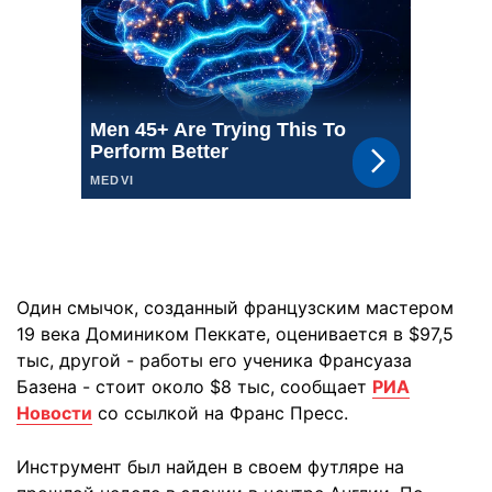
Один смычок, созданный французским мастером
19 века Домиником Пеккате, оценивается в $97,5
тыс, другой - работы его ученика Франсуаза
Базена - стоит около $8 тыс, сообщает
РИА
Новости
со ссылкой на Франс Пресс.
Инструмент был найден в своем футляре на