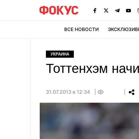
ВСЕ НОВОСТИ
ЭКСКЛЮЗИВ
ЭК
УКРАИНА
Тоттенхэм нач
31.07.2013 в 12:34
0