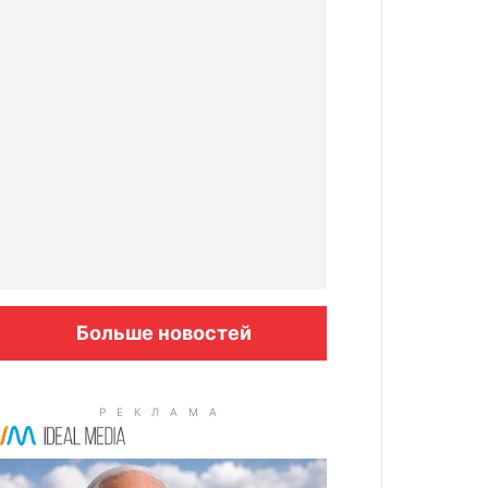
Больше новостей