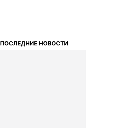
ПОСЛЕДНИЕ НОВОСТИ