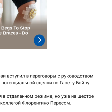
ви вступил в переговоры с руководством
 потенциальной сделки по Гарету Бэйлу.
я в отдаленном режиме, но уже на шестое
с коллегой Флорентино Пересом.