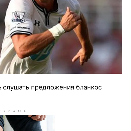
ыслушать предложения бланкос