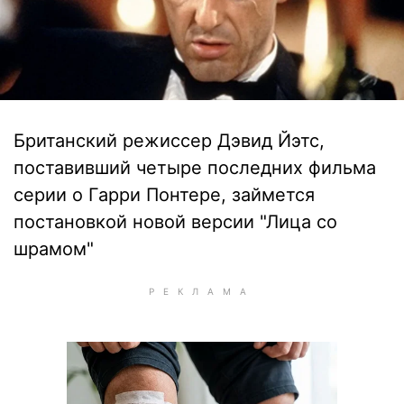
Британский режиссер Дэвид Йэтс,
поставивший четыре последних фильма
серии о Гарри Понтере, займется
постановкой новой версии "Лица со
шрамом"