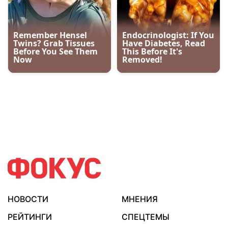
НОВОСТИ
МНЕНИЯ
РЕЙТИНГИ
СПЕЦТЕМЫ