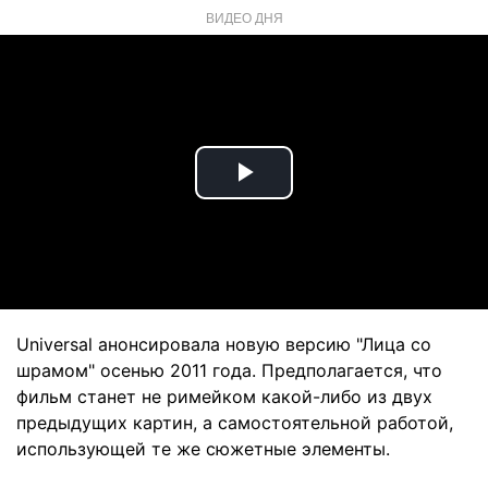
ВИДЕО ДНЯ
Play
Video
Universal анонсировала новую версию "Лица со
шрамом" осенью 2011 года. Предполагается, что
фильм станет не римейком какой-либо из двух
предыдущих картин, а самостоятельной работой,
использующей те же сюжетные элементы.