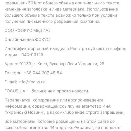
превышать 50% от общего объема оригинального текста,
изменения заголовка и лида материала. Использование
большего объема текста возможно только при условии
получения письменного разрешения Компании.
ООО «ФОКУС МЕДИА»
Онлайн-медиа ФОКУС
Идентификатор онлайн-медиа в Реестре субъектов в сфере
медиа - R40-03129
Адрес: 01133, г. Киев, бульвар Леси Украинки, 26
Телефон: +38 044 207 45 54
E-mail: info@focus.ua
FOCUS.UA — больше чем просто новости.
Перепечатка, копирование или воспроизведение
информации, содержащей ссылку на агентство ИнА
"Українські Новини", в каком-либо виде строго запрещены.
Все материалы, которые размещены на этом сайте со
ссылкой на агентство "Интерфакс-Украина", не подлежат