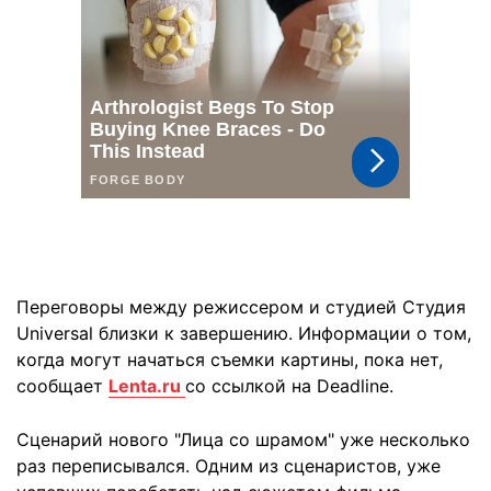
Переговоры между режиссером и студией Студия
Universal близки к завершению. Информации о том,
когда могут начаться съемки картины, пока нет,
сообщает
Lenta.ru
со ссылкой на Deadline.
Сценарий нового "Лица со шрамом" уже несколько
раз переписывался. Одним из сценаристов, уже