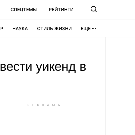
СПЕЦТЕМЫ
РЕЙТИНГИ
Р
НАУКА
СТИЛЬ ЖИЗНИ
ЕЩЕ
УРА
ВИДЕОИГРЫ
СПОРТ
вести уикенд в