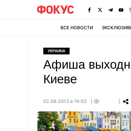
ВСЕ НОВОСТИ
ЭКСКЛЮЗИВ
ЭК
УКРАИНА
Афиша выходных
Киеве
02.08.2013 в 16:03
0