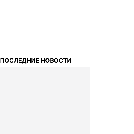
ПОСЛЕДНИЕ НОВОСТИ