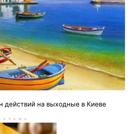
н действий на выходные в Киеве