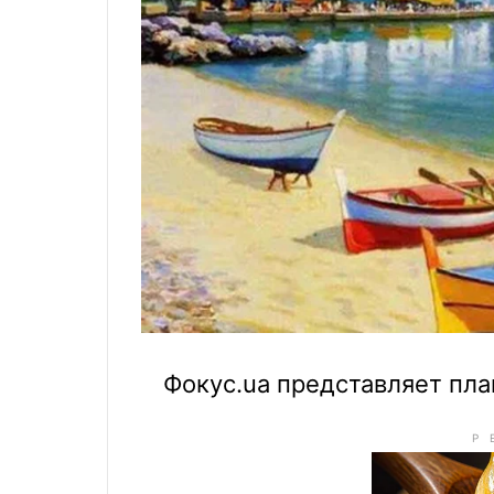
Фокус.ua представляет пла