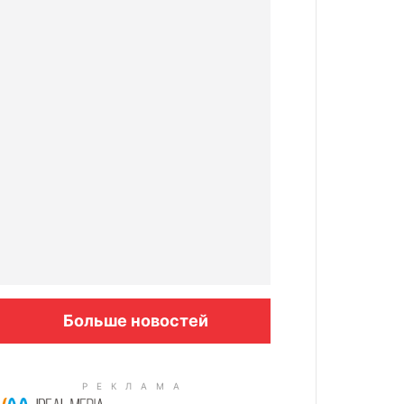
Больше новостей