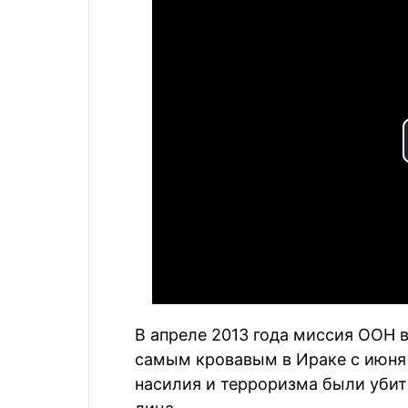
В апреле 2013 года миссия ООН в
самым кровавым в Ираке с июня 2
насилия и терроризма были убиты