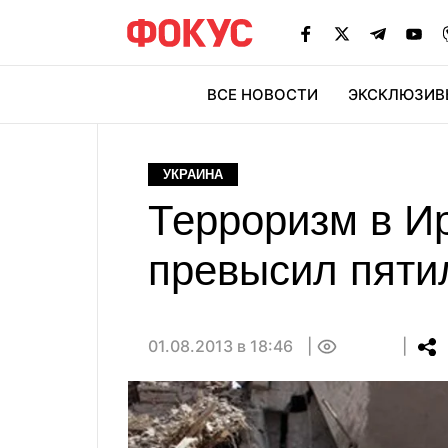
ВСЕ НОВОСТИ
ЭКСКЛЮЗИВ
ЭК
УКРАИНА
Терроризм в Ир
превысил пяти
01.08.2013 в 18:46
0