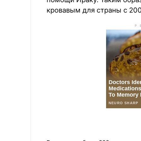
кровавым для страны с 200