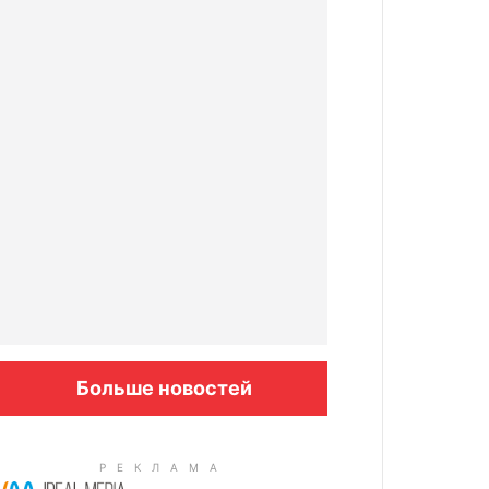
Больше новостей