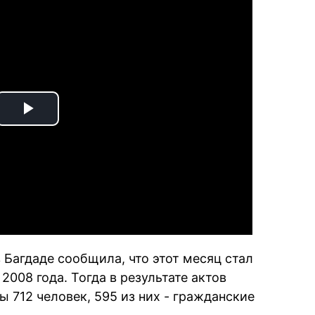
Play
Video
 Багдаде сообщила, что этот месяц стал
008 года. Тогда в результате актов
 712 человек, 595 из них - гражданские