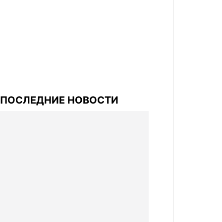
ПОСЛЕДНИЕ НОВОСТИ