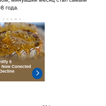
8 года.