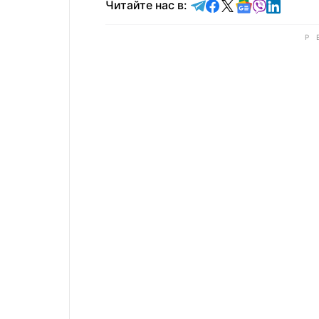
Читайте в Telegram
Читайте в Faceb
Читайте в X
Читайте в 
Читайте в
Читайт
Читайте нас в: