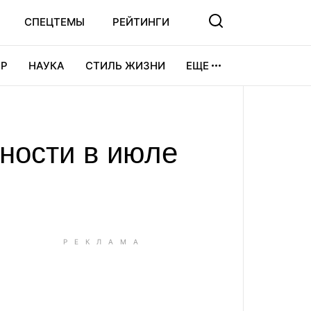
СПЕЦТЕМЫ
РЕЙТИНГИ
Р
НАУКА
СТИЛЬ ЖИЗНИ
ЕЩЕ
УРА
ВИДЕОИГРЫ
СПОРТ
ности в июле