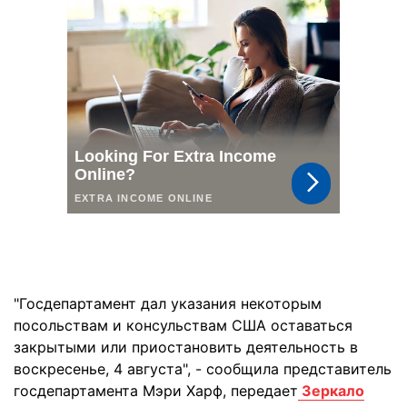
"Госдепартамент дал указания некоторым
посольствам и консульствам США оставаться
закрытыми или приостановить деятельность в
воскресенье, 4 августа", - сообщила представитель
госдепартамента Мэри Харф, передает
Зеркало