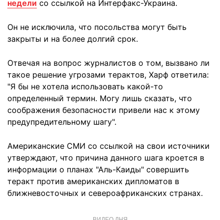
недели
со ссылкой на Интерфакс-Украина.
Он не исключила, что посольства могут быть
закрыты и на более долгий срок.
Отвечая на вопрос журналистов о том, вызвано ли
такое решение угрозами терактов, Харф ответила:
"Я бы не хотела использовать какой-то
определенный термин. Могу лишь сказать, что
соображения безопасности привели нас к этому
предупредительному шагу".
Американские СМИ со ссылкой на свои источники
утверждают, что причина данного шага кроется в
информации о планах "Аль-Каиды" совершить
теракт против американских дипломатов в
ближневосточных и североафриканских странах.
ВИДЕО ДНЯ