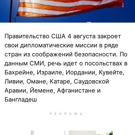
Правительство США 4 августа закроет
свои дипломатические миссии в ряде
стран из соображений безопасности. По
данным СМИ, речь идет о посольствах в
Бахрейне, Израиле, Иордании, Кувейте,
Ливии, Омане, Катаре, Саудовской
Аравии, Йемене, Афганистане и
Бангладеш