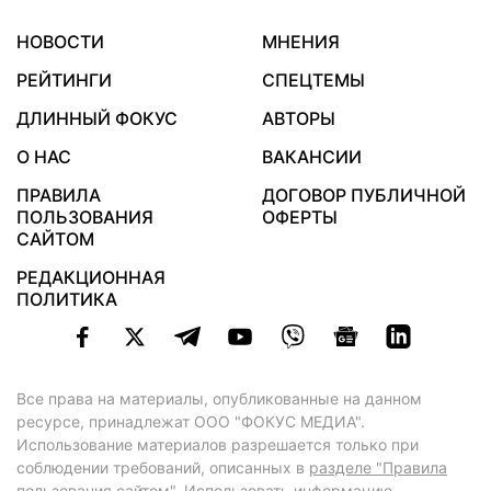
НОВОСТИ
МНЕНИЯ
РЕЙТИНГИ
СПЕЦТЕМЫ
ДЛИННЫЙ ФОКУС
АВТОРЫ
О НАС
ВАКАНСИИ
ПРАВИЛА
ДОГОВОР ПУБЛИЧНОЙ
ПОЛЬЗОВАНИЯ
ОФЕРТЫ
САЙТОМ
РЕДАКЦИОННАЯ
ПОЛИТИКА
Все права на материалы, опубликованные на данном
ресурсе, принадлежат ООО "ФОКУС МЕДИА".
Использование материалов разрешается только при
соблюдении требований, описанных в
разделе "Правила
пользования сайтом"
. Использовать информацию,