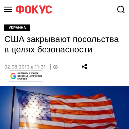
УКРАИНА
США закрывают посольства
в целях безопасности
02.08.2013 в 11:31
0