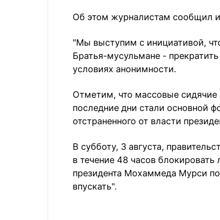
Об этом журналистам сообщил ис
"Мы выступим с инициативой, чт
Братья-мусульмане - прекратить 
условиях анонимности.
Отметим, что массовые сидячие 
последние дни стали основной 
отстраненного от власти президе
В субботу, 3 августа, правитель
в течение 48 часов блокировать 
президента Мохаммеда Мурси по 
впускать".