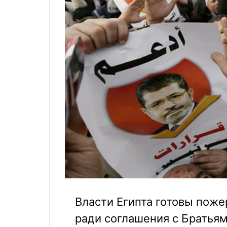
Власти Египта готовы поже
ради соглашения с Братья