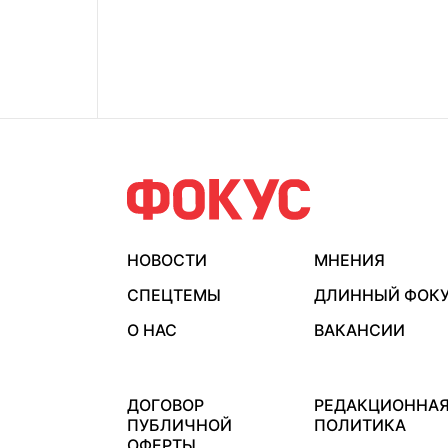
НОВОСТИ
МНЕНИЯ
СПЕЦТЕМЫ
ДЛИННЫЙ ФОК
О НАС
ВАКАНСИИ
ДОГОВОР
РЕДАКЦИОННА
ПУБЛИЧНОЙ
ПОЛИТИКА
ОФЕРТЫ