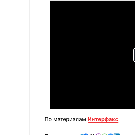
По материалам
Интерфакс