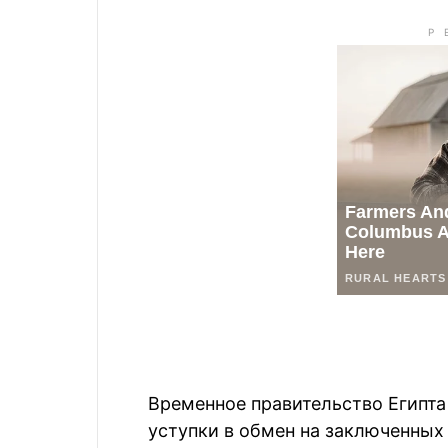
Временное правительство Египта
уступки в обмен на заключенных