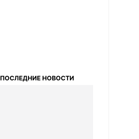
ПОСЛЕДНИЕ НОВОСТИ