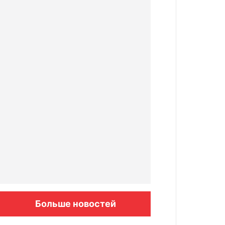
Больше новостей