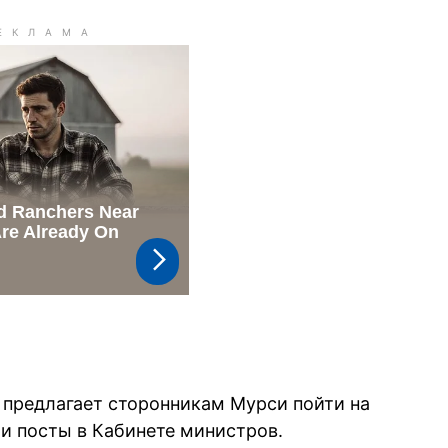
 предлагает сторонникам Мурси пойти на
 и посты в Кабинете министров.