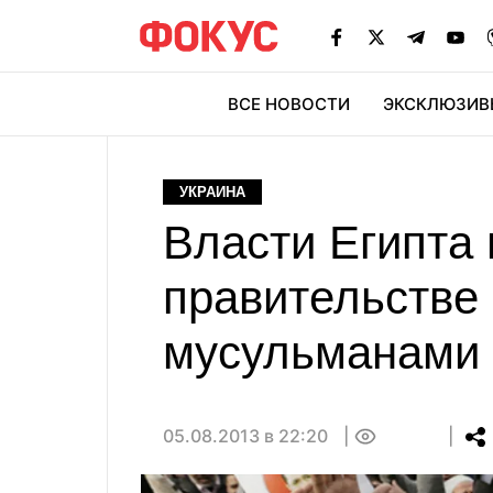
ВСЕ НОВОСТИ
ЭКСКЛЮЗИВ
ЭК
УКРАИНА
Власти Египта 
правительстве
мусульманами
05.08.2013 в 22:20
0